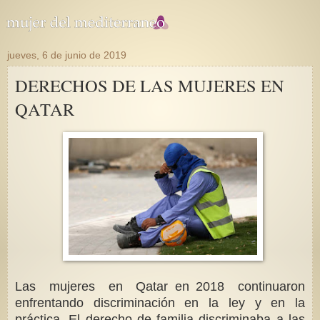
jueves, 6 de junio de 2019
DERECHOS DE LAS MUJERES EN
QATAR
Las mujeres en Qatar en 2018 continuaron
enfrentando discriminación en la ley y en la
práctica. El derecho de familia discriminaba a las