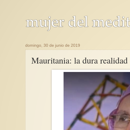
domingo, 30 de junio de 2019
Mauritania: la dura realidad