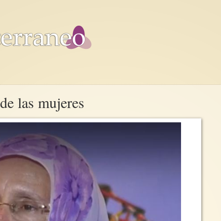
 de las mujeres