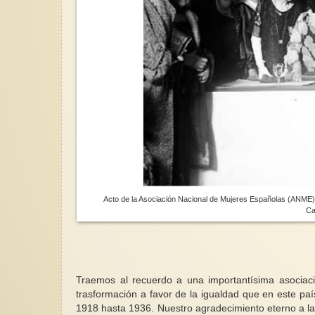
Acto de la Asociación Nacional de Mujeres Españolas (ANME) e
Ca
Traemos al recuerdo a una importantísima asociac
trasformación a favor de la igualdad que en este paí
1918 hasta 1936. Nuestro agradecimiento eterno a l