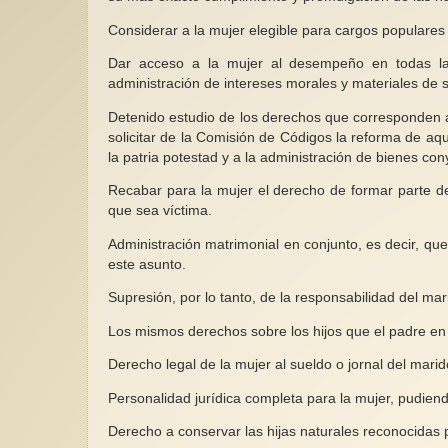
Considerar a la mujer elegible para cargos populares 
Dar acceso a la mujer al desempeño en todas las
administración de intereses morales y materiales de 
Detenido estudio de los derechos que corresponden a 
solicitar de la Comisión de Códigos la reforma de aqu
la patria potestad y a la administración de bienes con
Recabar para la mujer el derecho de formar parte de
que sea víctima.
Administración matrimonial en conjunto, es decir, qu
este asunto.
Supresión, por lo tanto, de la responsabilidad del mar
Los mismos derechos sobre los hijos que el padre en 
Derecho legal de la mujer al sueldo o jornal del marid
Personalidad jurídica completa para la mujer, pudiend
Derecho a conservar las hijas naturales reconocidas 