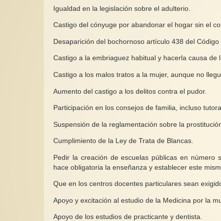
Igualdad en la legislación sobre el adulterio.
Castigo del cónyuge por abandonar el hogar sin el co
Desaparición del bochornoso artículo 438 del Código
Castigo a la embriaguez habitual y hacerla causa de 
Castigo a los malos tratos a la mujer, aunque no lleg
Aumento del castigo a los delitos contra el pudor.
Participación en los consejos de familia, incluso tutora
Suspensión de la reglamentación sobre la prostitució
Cumplimiento de la Ley de Trata de Blancas.
Pedir la creación de escuelas públicas en número s
hace obligatoria la enseñanza y establecer este mism
Que en los centros docentes particulares sean exigido
Apoyo y excitación al estudio de la Medicina por la mu
Apoyo de los estudios de practicante y dentista.