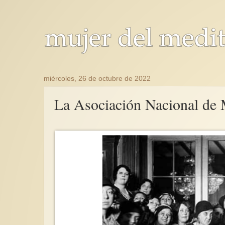
miércoles, 26 de octubre de 2022
La Asociación Nacional de 