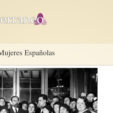
Mujeres Españolas