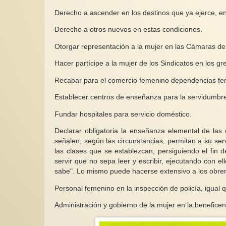
Derecho a ascender en los destinos que ya ejerce, 
Derecho a otros nuevos en estas condiciones.
Otorgar representación a la mujer en las Cámaras de 
Hacer partícipe a la mujer de los Sindicatos en los gre
Recabar para el comercio femenino dependencias fem
Establecer centros de enseñanza para la servidumbre
Fundar hospitales para servicio doméstico.
Declarar obligatoria la enseñanza elemental de las
señalen, según las circunstancias, permitan a su ser
las clases que se establezcan, persiguiendo el fin
servir que no sepa leer y escribir, ejecutando con 
sabe". Lo mismo puede hacerse extensivo a los obrer
Personal femenino en la inspección de policía, igual 
Administración y gobierno de la mujer en la beneficen