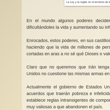
La Ley y la reglas en el territorio de
En el mundo algunos poderes decide
dificultándoles la vida y aumentando su inf
Enrocados, estos poderes, en sus castillos
haciendo que la vida de millones de pers
cortadas en aras a no sé qué Dioses o val
Claro que no queremos que Irán tenga
Unidos no cuestione las mismas armas en Is
Actualmente el gobierno de Estados Un
acuerdos que traerán pobreza e infelicid
establece reglas intransigentes de compo
muy valiosas a que abandonen el país.