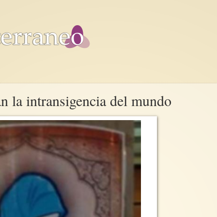
an la intransigencia del mundo