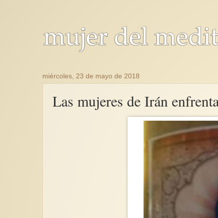
miércoles, 23 de mayo de 2018
Las mujeres de Irán enfrent