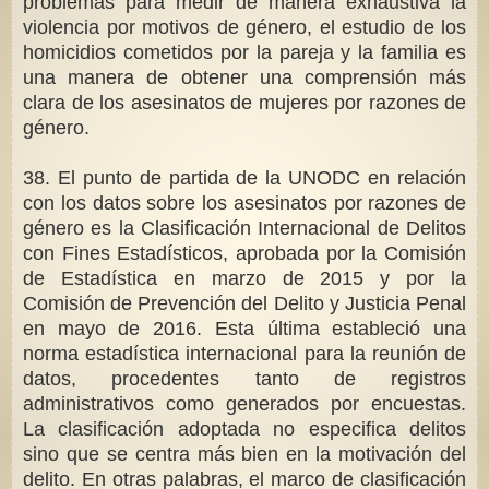
problemas para medir de manera exhaustiva la
violencia por motivos de género, el estudio de los
homicidios cometidos por la pareja y la familia es
una manera de obtener una comprensión más
clara de los asesinatos de mujeres por razones de
género.
38. El punto de partida de la UNODC en relación
con los datos sobre los asesinatos por razones de
género es la Clasificación Internacional de Delitos
con Fines Estadísticos, aprobada por la Comisión
de Estadística en marzo de 2015 y por la
Comisión de Prevención del Delito y Justicia Penal
en mayo de 2016. Esta última estableció una
norma estadística internacional para la reunión de
datos, procedentes tanto de registros
administrativos como generados por encuestas.
La clasificación adoptada no especifica delitos
sino que se centra más bien en la motivación del
delito. En otras palabras, el marco de clasificación