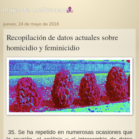
jueves, 24 de mayo de 2018
Recopilación de datos actuales sobre
homicidio y feminicidio
35. Se ha repetido en numerosas ocasiones que