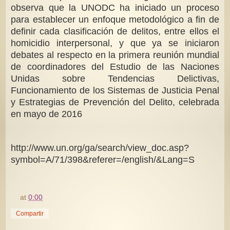
observa que la UNODC ha iniciado un proceso
para establecer un enfoque metodológico a fin de
definir cada clasificación de delitos, entre ellos el
homicidio interpersonal, y que ya se iniciaron
debates al respecto en la primera reunión mundial
de coordinadores del Estudio de las Naciones
Unidas sobre Tendencias Delictivas,
Funcionamiento de los Sistemas de Justicia Penal
y Estrategias de Prevención del Delito, celebrada
en mayo de 2016
http://www.un.org/ga/search/view_doc.asp?
symbol=A/71/398&referer=/english/&Lang=S
at
0:00
Compartir