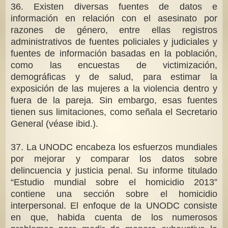
36. Existen diversas fuentes de datos e
información en relación con el asesinato por
razones de género, entre ellas registros
administrativos de fuentes policiales y judiciales y
fuentes de información basadas en la población,
como las encuestas de victimización,
demográficas y de salud, para estimar la
exposición de las mujeres a la violencia dentro y
fuera de la pareja. Sin embargo, esas fuentes
tienen sus limitaciones, como señala el Secretario
General (véase ibid.).
37. La UNODC encabeza los esfuerzos mundiales
por mejorar y comparar los datos sobre
delincuencia y justicia penal. Su informe titulado
“Estudio mundial sobre el homicidio 2013”
contiene una sección sobre el homicidio
interpersonal. El enfoque de la UNODC consiste
en que, habida cuenta de los numerosos