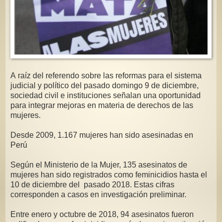
A raíz del referendo sobre las reformas para el sistema
judicial y político del pasado domingo 9 de diciembre,
sociedad civil e instituciones señalan una oportunidad
para integrar mejoras en materia de derechos de las
mujeres.
Desde 2009, 1.167 mujeres han sido asesinadas en
Perú
Según el Ministerio de la Mujer, 135 asesinatos de
mujeres han sido registrados como feminicidios hasta el
10 de diciembre del pasado 2018. Estas cifras
corresponden a casos en investigación preliminar.
Entre enero y octubre de 2018, 94 asesinatos fueron