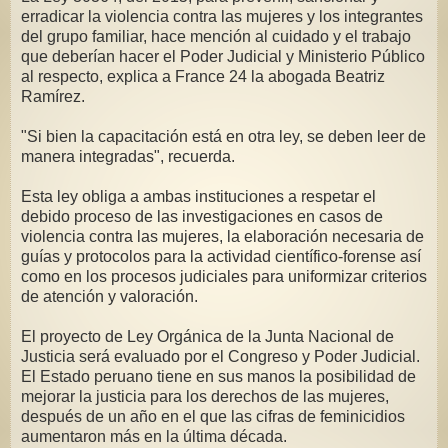
erradicar la violencia contra las mujeres y los integrantes
del grupo familiar, hace mención al cuidado y el trabajo
que deberían hacer el Poder Judicial y Ministerio Público
al respecto, explica a France 24 la abogada Beatriz
Ramírez.
"Si bien la capacitación está en otra ley, se deben leer de
manera integradas", recuerda.
Esta ley obliga a ambas instituciones a respetar el
debido proceso de las investigaciones en casos de
violencia contra las mujeres, la elaboración necesaria de
guías y protocolos para la actividad científico-forense así
como en los procesos judiciales para uniformizar criterios
de atención y valoración.
El proyecto de Ley Orgánica de la Junta Nacional de
Justicia será evaluado por el Congreso y Poder Judicial.
El Estado peruano tiene en sus manos la posibilidad de
mejorar la justicia para los derechos de las mujeres,
después de un año en el que las cifras de feminicidios
aumentaron más en la última década.