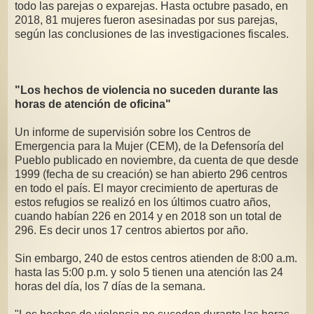
todo las parejas o exparejas. Hasta octubre pasado, en
2018, 81 mujeres fueron asesinadas por sus parejas,
según las conclusiones de las investigaciones fiscales.
"Los hechos de violencia no suceden durante las
horas de atención de oficina"
Un informe de supervisión sobre los Centros de
Emergencia para la Mujer (CEM), de la Defensoría del
Pueblo publicado en noviembre, da cuenta de que desde
1999 (fecha de su creación) se han abierto 296 centros
en todo el país. El mayor crecimiento de aperturas de
estos refugios se realizó en los últimos cuatro años,
cuando habían 226 en 2014 y en 2018 son un total de
296. Es decir unos 17 centros abiertos por año.
Sin embargo, 240 de estos centros atienden de 8:00 a.m.
hasta las 5:00 p.m. y solo 5 tienen una atención las 24
horas del día, los 7 días de la semana.