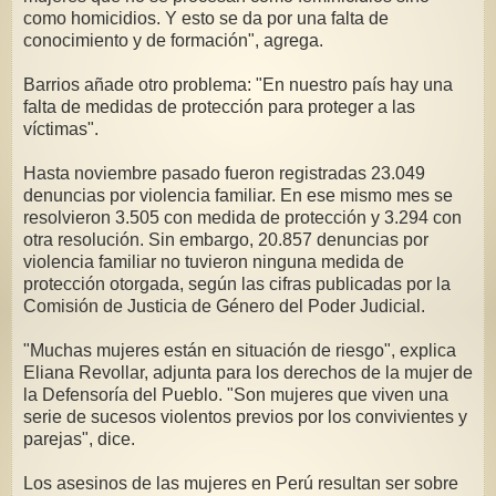
como homicidios. Y esto se da por una falta de
conocimiento y de formación", agrega.
Barrios añade otro problema: "En nuestro país hay una
falta de medidas de protección para proteger a las
víctimas".
Hasta noviembre pasado fueron registradas 23.049
denuncias por violencia familiar. En ese mismo mes se
resolvieron 3.505 con medida de protección y 3.294 con
otra resolución. Sin embargo, 20.857 denuncias por
violencia familiar no tuvieron ninguna medida de
protección otorgada, según las cifras publicadas por la
Comisión de Justicia de Género del Poder Judicial.
"Muchas mujeres están en situación de riesgo", explica
Eliana Revollar, adjunta para los derechos de la mujer de
la Defensoría del Pueblo. "Son mujeres que viven una
serie de sucesos violentos previos por los convivientes y
parejas", dice.
Los asesinos de las mujeres en Perú resultan ser sobre