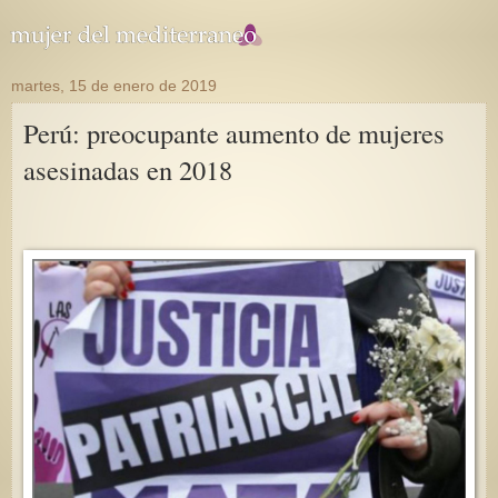
martes, 15 de enero de 2019
Perú: preocupante aumento de mujeres
asesinadas en 2018