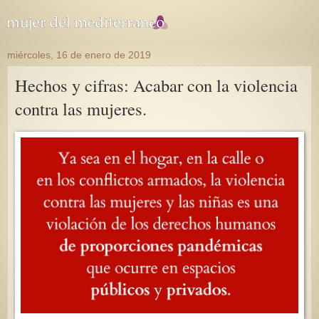
miércoles, 16 de enero de 2019
Hechos y cifras: Acabar con la violencia
contra las mujeres.