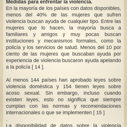
Medidas para enfrentar la violencia.
En la mayoría de los países con datos disponibles,
menos del 40% de las mujeres que sufren
violencia buscan ayuda de cualquier tipo. Entre las
mujeres que lo hacen, la mayoría busca a
familiares y amigos y muy pocas buscan
instituciones y mecanismos formales, como la
policía y los servicios de salud. Menos del 10 por
ciento de las mujeres que buscaban ayuda por
experiencia de violencia buscaron ayuda apelando
a la policía [ 14 ].
Al menos 144 países han aprobado leyes sobre
violencia doméstica y 154 tienen leyes sobre
acoso sexual. Sin embargo, incluso cuando
existen leyes, esto no significa que siempre
cumplan con las normas y recomendaciones
internacionales o que se implementen [ 15 ]
.
La disponibilidad de datos sobre la violencia