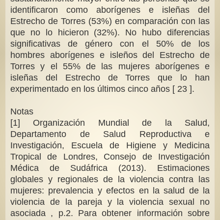
identificaron como aborígenes e isleñas del
Estrecho de Torres (53%) en comparación con las
que no lo hicieron (32%). No hubo diferencias
significativas de género con el 50% de los
hombres aborígenes e isleños del Estrecho de
Torres y el 55% de las mujeres aborígenes e
isleñas del Estrecho de Torres que lo han
experimentado en los últimos cinco años [ 23 ].
Notas
[1] Organización Mundial de la Salud,
Departamento de Salud Reproductiva e
Investigación, Escuela de Higiene y Medicina
Tropical de Londres, Consejo de Investigación
Médica de Sudáfrica (2013). Estimaciones
globales y regionales de la violencia contra las
mujeres: prevalencia y efectos en la salud de la
violencia de la pareja y la violencia sexual no
asociada , p.2. Para obtener información sobre