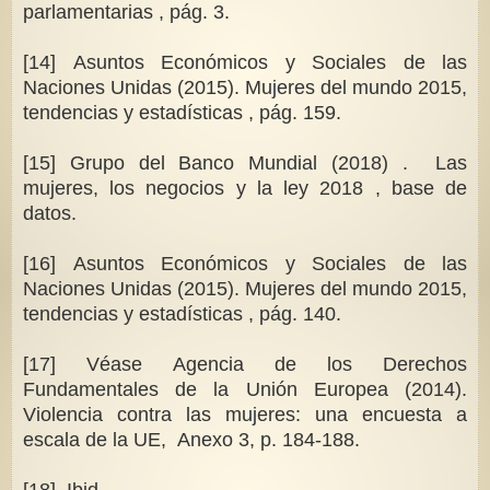
parlamentarias , pág. 3.
[14] Asuntos Económicos y Sociales de las
Naciones Unidas (2015). Mujeres del mundo 2015,
tendencias y estadísticas , pág. 159.
[15] Grupo del Banco Mundial (2018) . Las
mujeres, los negocios y la ley 2018 , base de
datos.
[16] Asuntos Económicos y Sociales de las
Naciones Unidas (2015). Mujeres del mundo 2015,
tendencias y estadísticas , pág. 140.
[17] Véase Agencia de los Derechos
Fundamentales de la Unión Europea (2014).
Violencia contra las mujeres: una encuesta a
escala de la UE, Anexo 3, p. 184-188.