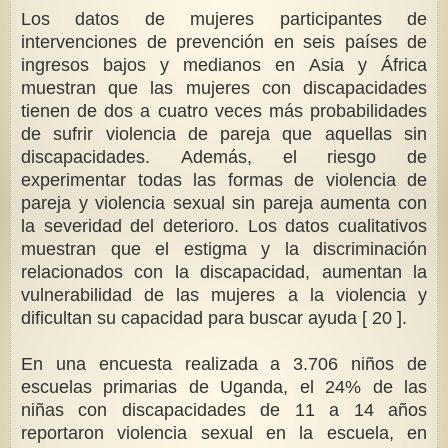
Los datos de mujeres participantes de
intervenciones de prevención en seis países de
ingresos bajos y medianos en Asia y África
muestran que las mujeres con discapacidades
tienen de dos a cuatro veces más probabilidades
de sufrir violencia de pareja que aquellas sin
discapacidades. Además, el riesgo de
experimentar todas las formas de violencia de
pareja y violencia sexual sin pareja aumenta con
la severidad del deterioro. Los datos cualitativos
muestran que el estigma y la discriminación
relacionados con la discapacidad, aumentan la
vulnerabilidad de las mujeres a la violencia y
dificultan su capacidad para buscar ayuda [ 20 ].
En una encuesta realizada a 3.706 niños de
escuelas primarias de Uganda, el 24% de las
niñas con discapacidades de 11 a 14 años
reportaron violencia sexual en la escuela, en