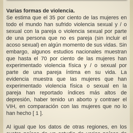
Varias formas de violencia.
Se estima que el 35 por ciento de las mujeres en
todo el mundo han sufrido violencia sexual y / o
sexual con la pareja o violencia sexual por parte
de una persona que no es pareja (sin incluir el
acoso sexual) en algún momento de sus vidas. Sin
embargo, algunos estudios nacionales muestran
que hasta el 70 por ciento de las mujeres han
experimentado violencia física y / o sexual por
parte de una pareja íntima en su vida. La
evidencia muestra que las mujeres que han
experimentado violencia física o sexual en la
pareja han reportado índices más altos de
depresión, haber tenido un aborto y contraer el
VIH, en comparación con las mujeres que no lo
han hecho [ 1 ].
Al igual que los datos de otras regiones, en los