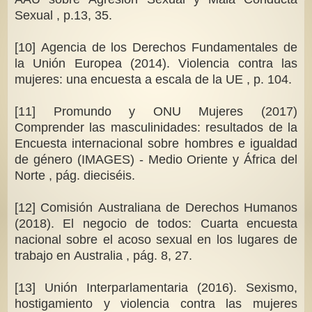
Sexual , p.13, 35.
[10] Agencia de los Derechos Fundamentales de
la Unión Europea (2014). Violencia contra las
mujeres: una encuesta a escala de la UE , p. 104.
[11] Promundo y ONU Mujeres (2017)
Comprender las masculinidades: resultados de la
Encuesta internacional sobre hombres e igualdad
de género (IMAGES) - Medio Oriente y África del
Norte , pág. dieciséis.
[12] Comisión Australiana de Derechos Humanos
(2018). El negocio de todos: Cuarta encuesta
nacional sobre el acoso sexual en los lugares de
trabajo en Australia , pág. 8, 27.
[13] Unión Interparlamentaria (2016). Sexismo,
hostigamiento y violencia contra las mujeres