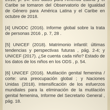
Caribe se tomaron del Observatorio de Igualdad
de Género para América Latina y el Caribe en
octubre de 2018.
[4] UNODC (2016). Informe global sobre la trata
de personas 2016 , p. 7, 28 .
[5] UNICEF (2018). Matrimonio infantil: últimas
tendencias y perspectivas futuras , pág. 2-4; y
UNICEF (2017). ¿Se cuenta cada niño? Estado de
los datos de los niños en los ODS , p. 54.
[6] UNICEF (2016). Mutilación genital femenina /
corte: una preocupación global ; y Naciones
Unidas (2018). Intensificación de los esfuerzos
mundiales para la eliminación de la mutilación
genital femenina, Informe del Secretario General ,
pág. 18.