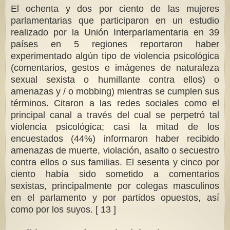
El ochenta y dos por ciento de las mujeres
parlamentarias que participaron en un estudio
realizado por la Unión Interparlamentaria en 39
países en 5 regiones reportaron haber
experimentado algún tipo de violencia psicológica
(comentarios, gestos e imágenes de naturaleza
sexual sexista o humillante contra ellos) o
amenazas y / o mobbing) mientras se cumplen sus
términos. Citaron a las redes sociales como el
principal canal a través del cual se perpetró tal
violencia psicológica; casi la mitad de los
encuestados (44%) informaron haber recibido
amenazas de muerte, violación, asalto o secuestro
contra ellos o sus familias. El sesenta y cinco por
ciento había sido sometido a comentarios
sexistas, principalmente por colegas masculinos
en el parlamento y por partidos opuestos, así
como por los suyos. [ 13 ]