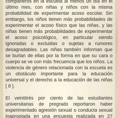
compañeros en la escuela al menos un día en el
último mes, con niñas y niños con la misma
probabilidad de experimentar acoso escolar. Sin
embargo, los niños tienen más probabilidades de
experimentar el acoso físico que las niñas, y las
niñas tienen más probabilidades de experimentar
el acoso psicológico, en particular siendo
ignoradas o excluidas o sujetas a rumores
desagradables. Las niñas también informan que
se burlan de ellas por la forma en que su cara o
cuerpo se ve con más frecuencia que los niños. La
violencia de género relacionada con la escuela es
un obstáculo importante para la educación
universal y el derecho a la educación de las niñas
[ 8 ].
El veintitrés por ciento de las estudiantes
universitarias de pregrado reportaron haber
experimentado agresión sexual o conducta sexual
inapropiada en una encuesta realizada en 27