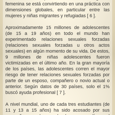
femenina se está convirtiendo en una práctica con
dimensiones globales, en particular entre las
mujeres y niñas migrantes y refugiadas [ 6 ].
Aproximadamente 15 millones de adolescentes
(de 15 a 19 años) en todo el mundo han
experimentado relaciones sexuales forzadas
(relaciones sexuales forzadas u otros actos
sexuales) en algún momento de su vida. De estos,
9 millones de niñas adolescentes fueron
victimizadas en el último año. En la gran mayoría
de los países, las adolescentes corren el mayor
riesgo de tener relaciones sexuales forzadas por
parte de un esposo, compañero o novio actual o
anterior. Según datos de 30 países, solo el 1%
buscó ayuda profesional [ 7 ].
A nivel mundial, uno de cada tres estudiantes (de
11 y 13 a 15 años) ha sido acosado por sus