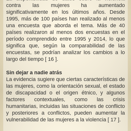
contra las mujeres ha aumentado
significativamente en los últimos años. Desde
1995, más de 100 países han realizado al menos
una encuesta que aborda el tema. Más de 40
países realizaron al menos dos encuestas en el
período comprendido entre 1995 y 2014, lo que
significa que, según la comparabilidad de las
encuestas, se podrían analizar los cambios a lo
largo del tiempo [ 16 ].
Sin dejar a nadie atrás
La evidencia sugiere que ciertas características de
las mujeres, como la orientación sexual, el estado
de discapacidad o el origen étnico, y algunos
factores contextuales, como las crisis
humanitarias, incluidas las situaciones de conflicto
y posteriores a conflictos, pueden aumentar la
vulnerabilidad de las mujeres a la violencia [ 17 ].