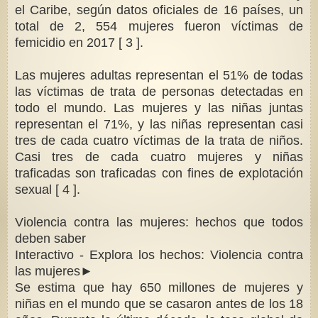
el Caribe, según datos oficiales de 16 países, un
total de 2, 554 mujeres fueron víctimas de
femicidio en 2017 [ 3 ].
Las mujeres adultas representan el 51% de todas
las víctimas de trata de personas detectadas en
todo el mundo. Las mujeres y las niñas juntas
representan el 71%, y las niñas representan casi
tres de cada cuatro víctimas de la trata de niños.
Casi tres de cada cuatro mujeres y niñas
traficadas son traficadas con fines de explotación
sexual [ 4 ].
Violencia contra las mujeres: hechos que todos
deben saber
Interactivo - Explora los hechos: Violencia contra
las mujeres►
Se estima que hay 650 millones de mujeres y
niñas en el mundo que se casaron antes de los 18