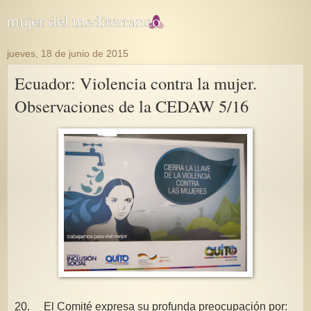
jueves, 18 de junio de 2015
Ecuador: Violencia contra la mujer.
Observaciones de la CEDAW 5/16
20. El Comité expresa su profunda preocupación por: