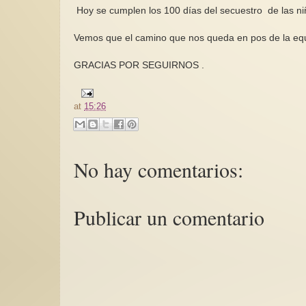
Hoy se cumplen los 100 días del secuestro de las ni
Vemos que el camino que nos queda en pos de la
GRACIAS POR SEGUIRNOS .
at
15:26
No hay comentarios:
Publicar un comentario