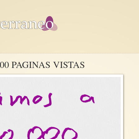
00 PAGINAS VISTAS