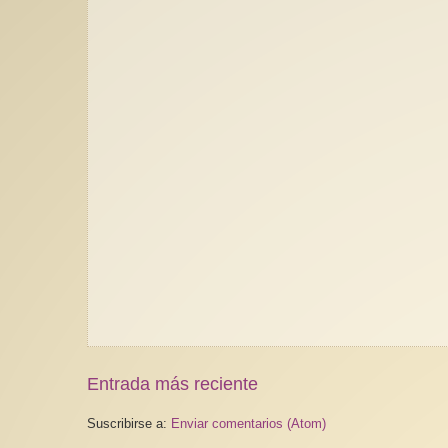
Entrada más reciente
Suscribirse a:
Enviar comentarios (Atom)