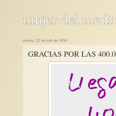
martes, 22 de julio de 2014
GRACIAS POR LAS 400.0