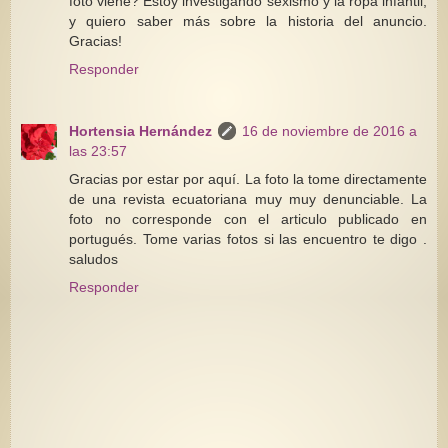
foto viene? Estoy investigando sexismo y la ropa infantil,
y quiero saber más sobre la historia del anuncio.
Gracias!
Responder
Hortensia Hernández
16 de noviembre de 2016 a
las 23:57
Gracias por estar por aquí. La foto la tome directamente
de una revista ecuatoriana muy muy denunciable. La
foto no corresponde con el articulo publicado en
portugués. Tome varias fotos si las encuentro te digo .
saludos
Responder