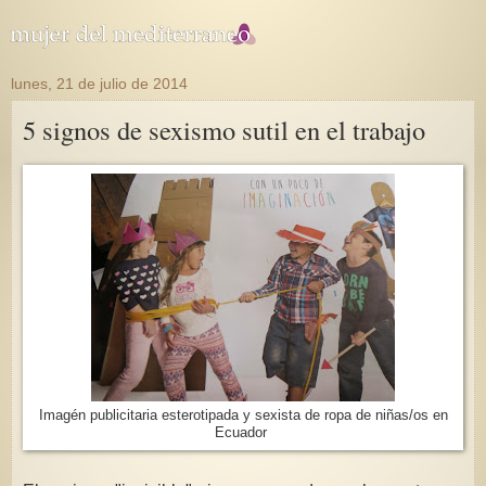
lunes, 21 de julio de 2014
5 signos de sexismo sutil en el trabajo
Imagén publicitaria esterotipada y sexista de ropa de niñas/os en
Ecuador