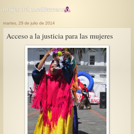
martes, 29 de julio de 2014
Acceso a la justicia para las mujeres