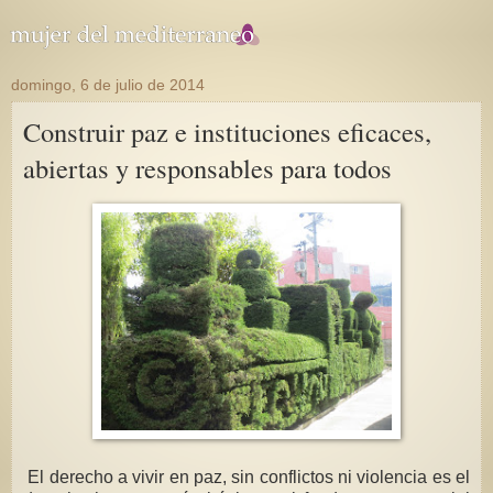
domingo, 6 de julio de 2014
Construir paz e instituciones eficaces,
abiertas y responsables para todos
El derecho a vivir en paz, sin conflictos ni violencia es el