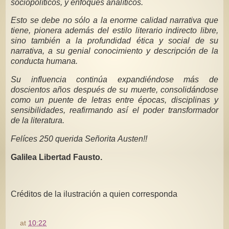
sociopolíticos, y enfoques analíticos.
Esto se debe no sólo a la enorme calidad narrativa que
tiene, pionera además del estilo literario indirecto libre,
sino también a la profundidad ética y social de su
narrativa, a su genial conocimiento y descripción de la
conducta humana.
Su influencia continúa expandiéndose más de
doscientos años después de su muerte, consolidándose
como un puente de letras entre épocas, disciplinas y
sensibilidades, reafirmando así el poder transformador
de la literatura.
Felíces 250 querida Señorita Austen!!
Galilea Libertad Fausto.
Créditos de la ilustración a quien corresponda
at
10:22