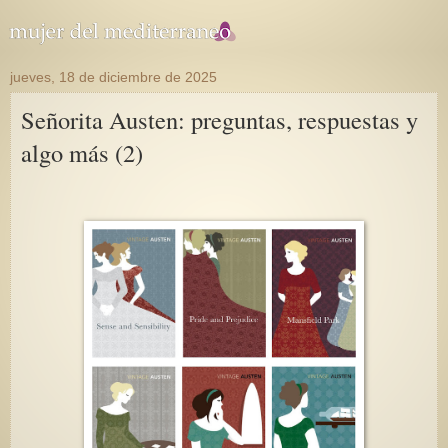
jueves, 18 de diciembre de 2025
Señorita Austen: preguntas, respuestas y
algo más (2)