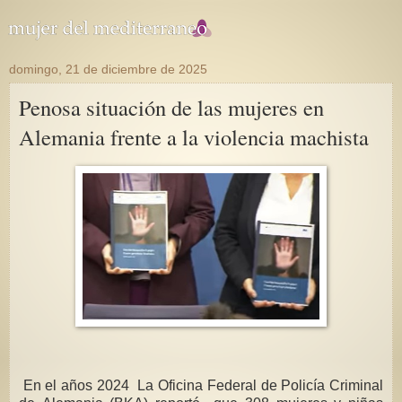
domingo, 21 de diciembre de 2025
Penosa situación de las mujeres en
Alemania frente a la violencia machista
En el años 2024 La Oficina Federal de Policía Criminal