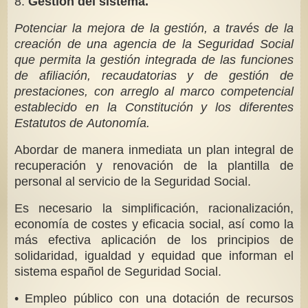
8.
Gestión del sistema.
Potenciar la mejora de la gestión, a través de la
creación de una agencia de la Seguridad Social
que permita la gestión integrada de las funciones
de afiliación, recaudatorias y de gestión de
prestaciones, con arreglo al marco competencial
establecido en la Constitución y los diferentes
Estatutos de Autonomía.
Abordar de manera inmediata un plan integral de
recuperación y renovación de la plantilla de
personal al servicio de la Seguridad Social.
Es necesario la simplificación, racionalización,
economía de costes y eficacia social, así como la
más efectiva aplicación de los principios de
solidaridad, igualdad y equidad que informan el
sistema español de Seguridad Social.
• Empleo público con una dotación de recursos