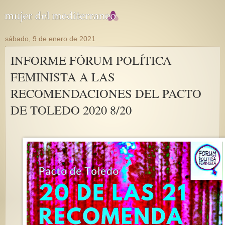
sábado, 9 de enero de 2021
INFORME FÓRUM POLÍTICA
FEMINISTA A LAS
RECOMENDACIONES DEL PACTO
DE TOLEDO 2020 8/20