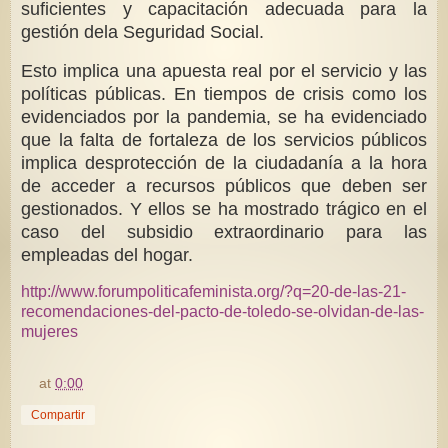
suficientes y capacitación adecuada para la
gestión dela Seguridad Social.
Esto implica una apuesta real por el servicio y las
políticas públicas. En tiempos de crisis como los
evidenciados por la pandemia, se ha evidenciado
que la falta de fortaleza de los servicios públicos
implica desprotección de la ciudadanía a la hora
de acceder a recursos públicos que deben ser
gestionados. Y ellos se ha mostrado trágico en el
caso del subsidio extraordinario para las
empleadas del hogar.
http://www.forumpoliticafeminista.org/?q=20-de-las-21-
recomendaciones-del-pacto-de-toledo-se-olvidan-de-las-
mujeres
at
0:00
Compartir