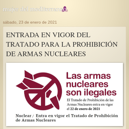
sábado, 23 de enero de 2021
ENTRADA EN VIGOR DEL
TRATADO PARA LA PROHIBICIÓN
DE ARMAS NUCLEARES