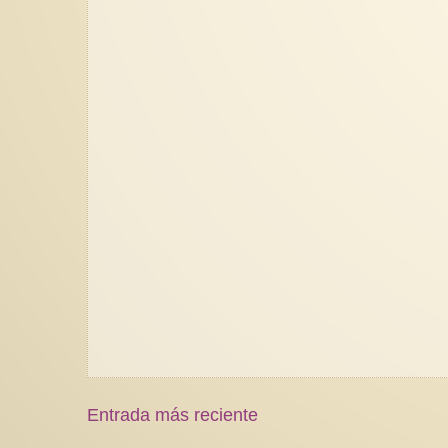
Entrada más reciente