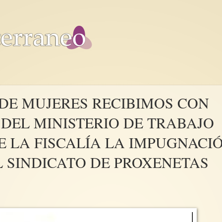
DE MUJERES RECIBIMOS CON
 DEL MINISTERIO DE TRABAJO
E LA FISCALÍA LA IMPUGNACI
L SINDICATO DE PROXENETAS