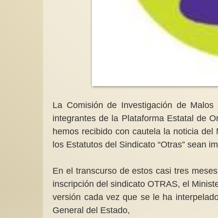
La Comisión de Investigación de Malos 
integrantes de la Plataforma Estatal de O
hemos recibido con cautela la noticia del
los Estatutos del Sindicato “Otras” sean i
En el transcurso de estos casi tres meses
inscripción del sindicato OTRAS, el Ministe
versión cada vez que se le ha interpelado
General del Estado,