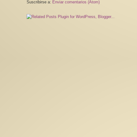
Suscribirse a:
Enviar comentarios (Atom)