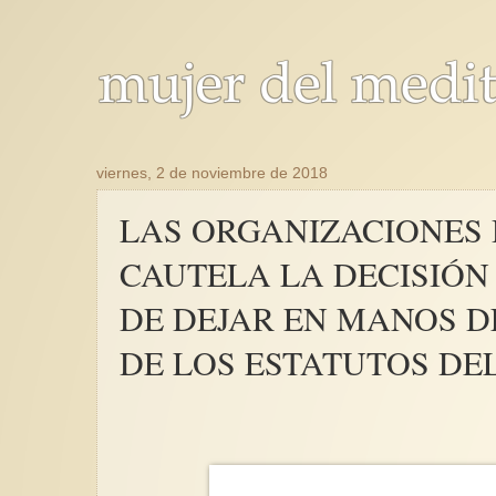
viernes, 2 de noviembre de 2018
LAS ORGANIZACIONES 
CAUTELA LA DECISIÓN
DE DEJAR EN MANOS D
DE LOS ESTATUTOS DE