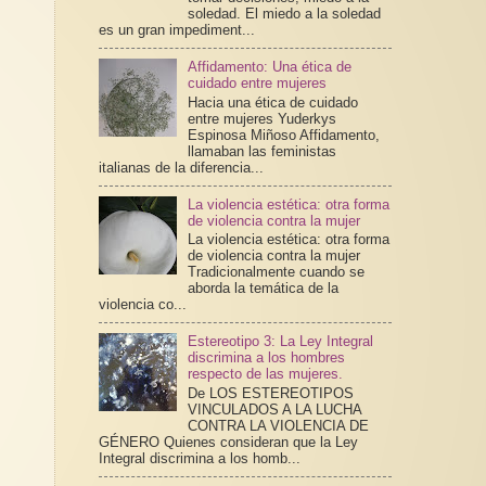
soledad. El miedo a la soledad
es un gran impediment...
Affidamento: Una ética de
cuidado entre mujeres
Hacia una ética de cuidado
entre mujeres Yuderkys
Espinosa Miñoso Affidamento,
llamaban las feministas
italianas de la diferencia...
La violencia estética: otra forma
de violencia contra la mujer
La violencia estética: otra forma
de violencia contra la mujer
Tradicionalmente cuando se
aborda la temática de la
violencia co...
Estereotipo 3: La Ley Integral
discrimina a los hombres
respecto de las mujeres.
De LOS ESTEREOTIPOS
VINCULADOS A LA LUCHA
CONTRA LA VIOLENCIA DE
GÉNERO Quienes consideran que la Ley
Integral discrimina a los homb...