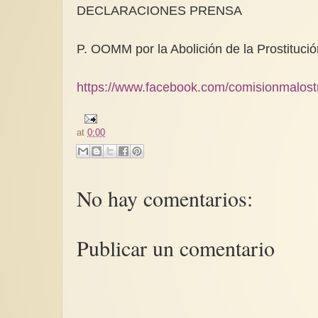
DECLARACIONES PRENSA
P. OOMM por la Abolición de la Prostitució
https://www.facebook.com/comisionmalost
at
0:00
No hay comentarios:
Publicar un comentario