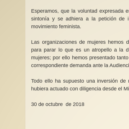
Esperamos, que la voluntad expresada en
sintonía y se adhiera a la petición de 
movimiento feminista.
Las organizaciones de mujeres hemos de
para parar lo que es un atropello a la 
mujeres; por ello hemos presentado tanto 
correspondiente demanda ante la Audienci
Todo ello ha supuesto una inversión de 
hubiera actuado con diligencia desde el Mi
30 de octubre de 2018