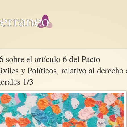
 sobre el artículo 6 del Pacto
viles y Políticos, relativo al derecho 
erales 1/3