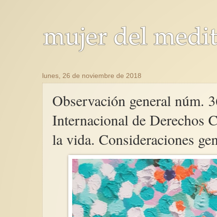
lunes, 26 de noviembre de 2018
Observación general núm. 36
Internacional de Derechos Ci
la vida. Consideraciones gen