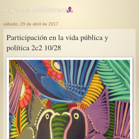
sábado, 29 de abril de 2017
Participación en la vida pública y
política 2c2 10/28