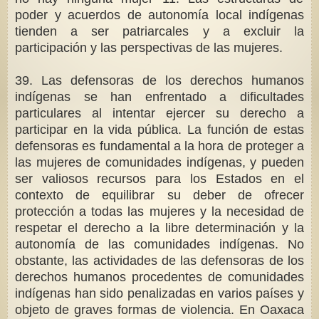
poder y acuerdos de autonomía local indígenas
tienden a ser patriarcales y a excluir la
participación y las perspectivas de las mujeres.
39. Las defensoras de los derechos humanos
indígenas se han enfrentado a dificultades
particulares al intentar ejercer su derecho a
participar en la vida pública. La función de estas
defensoras es fundamental a la hora de proteger a
las mujeres de comunidades indígenas, y pueden
ser valiosos recursos para los Estados en el
contexto de equilibrar su deber de ofrecer
protección a todas las mujeres y la necesidad de
respetar el derecho a la libre determinación y la
autonomía de las comunidades indígenas. No
obstante, las actividades de las defensoras de los
derechos humanos procedentes de comunidades
indígenas han sido penalizadas en varios países y
objeto de graves formas de violencia. En Oaxaca