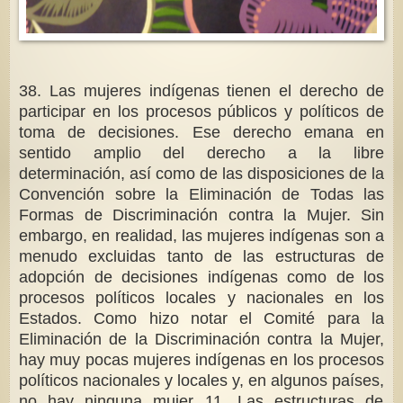
38. Las mujeres indígenas tienen el derecho de
participar en los procesos públicos y políticos de
toma de decisiones. Ese derecho emana en
sentido amplio del derecho a la libre
determinación, así como de las disposiciones de la
Convención sobre la Eliminación de Todas las
Formas de Discriminación contra la Mujer. Sin
embargo, en realidad, las mujeres indígenas son a
menudo excluidas tanto de las estructuras de
adopción de decisiones indígenas como de los
procesos políticos locales y nacionales en los
Estados. Como hizo notar el Comité para la
Eliminación de la Discriminación contra la Mujer,
hay muy pocas mujeres indígenas en los procesos
políticos nacionales y locales y, en algunos países,
no hay ninguna mujer 11. Las estructuras de