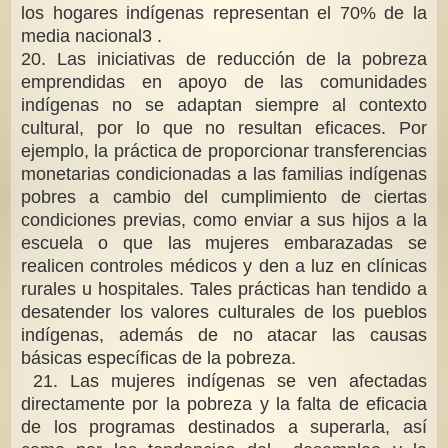
los hogares indígenas representan el 70% de la
media nacional3 .
20. Las iniciativas de reducción de la pobreza
emprendidas en apoyo de las comunidades
indígenas no se adaptan siempre al contexto
cultural, por lo que no resultan eficaces. Por
ejemplo, la práctica de proporcionar transferencias
monetarias condicionadas a las familias indígenas
pobres a cambio del cumplimiento de ciertas
condiciones previas, como enviar a sus hijos a la
escuela o que las mujeres embarazadas se
realicen controles médicos y den a luz en clínicas
rurales u hospitales. Tales prácticas han tendido a
desatender los valores culturales de los pueblos
indígenas, además de no atacar las causas
básicas específicas de la pobreza.
21. Las mujeres indígenas se ven afectadas
directamente por la pobreza y la falta de eficacia
de los programas destinados a superarla, así