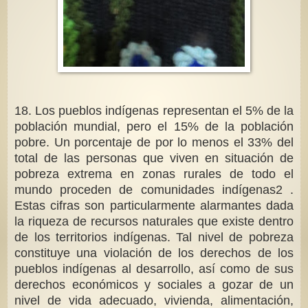
18. Los pueblos indígenas representan el 5% de la
población mundial, pero el 15% de la población
pobre. Un porcentaje de por lo menos el 33% del
total de las personas que viven en situación de
pobreza extrema en zonas rurales de todo el
mundo proceden de comunidades indígenas2 .
Estas cifras son particularmente alarmantes dada
la riqueza de recursos naturales que existe dentro
de los territorios indígenas. Tal nivel de pobreza
constituye una violación de los derechos de los
pueblos indígenas al desarrollo, así como de sus
derechos económicos y sociales a gozar de un
nivel de vida adecuado, vivienda, alimentación,