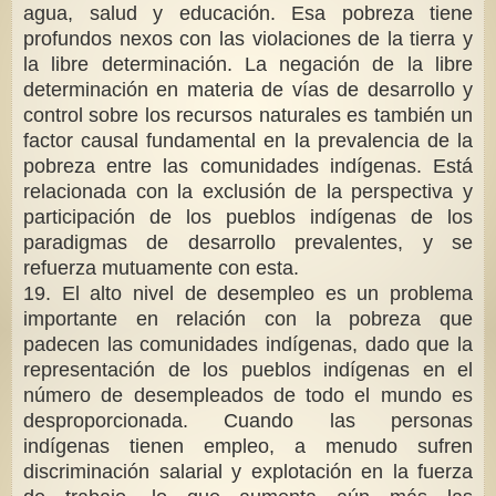
agua, salud y educación. Esa pobreza tiene
profundos nexos con las violaciones de la tierra y
la libre determinación. La negación de la libre
determinación en materia de vías de desarrollo y
control sobre los recursos naturales es también un
factor causal fundamental en la prevalencia de la
pobreza entre las comunidades indígenas. Está
relacionada con la exclusión de la perspectiva y
participación de los pueblos indígenas de los
paradigmas de desarrollo prevalentes, y se
refuerza mutuamente con esta.
19. El alto nivel de desempleo es un problema
importante en relación con la pobreza que
padecen las comunidades indígenas, dado que la
representación de los pueblos indígenas en el
número de desempleados de todo el mundo es
desproporcionada. Cuando las personas
indígenas tienen empleo, a menudo sufren
discriminación salarial y explotación en la fuerza