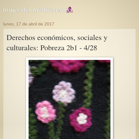
lunes, 17 de abril de 2017
Derechos económicos, sociales y
culturales: Pobreza 2b1 - 4/28