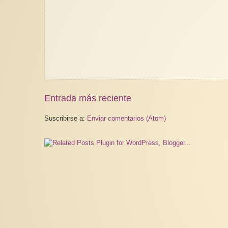
Entrada más reciente
Suscribirse a:
Enviar comentarios (Atom)