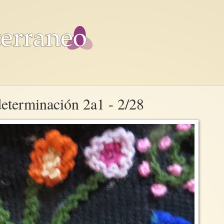
determinación 2a1 - 2/28