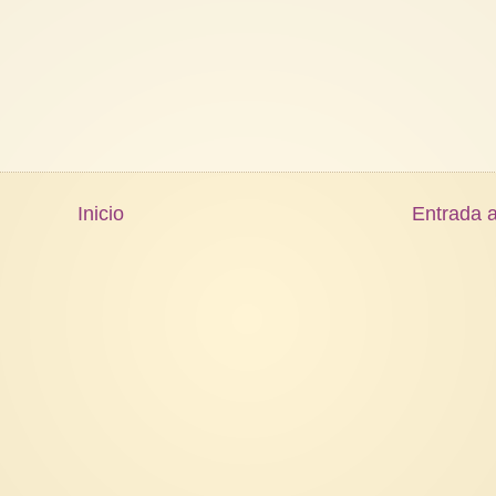
Inicio
Entrada a