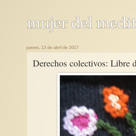
jueves, 13 de abril de 2017
Derechos colectivos: Libre 