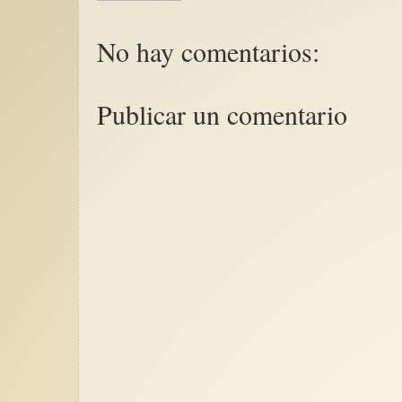
No hay comentarios:
Publicar un comentario