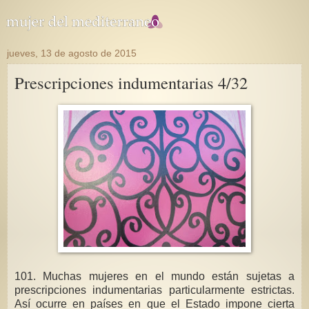
jueves, 13 de agosto de 2015
Prescripciones indumentarias 4/32
101. Muchas mujeres en el mundo están sujetas a
prescripciones indumentarias particularmente estrictas.
Así ocurre en países en que el Estado impone cierta