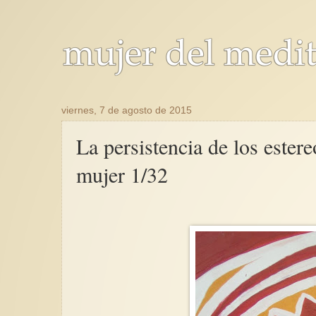
viernes, 7 de agosto de 2015
La persistencia de los estere
mujer 1/32