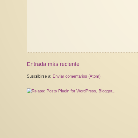
Entrada más reciente
Suscribirse a:
Enviar comentarios (Atom)