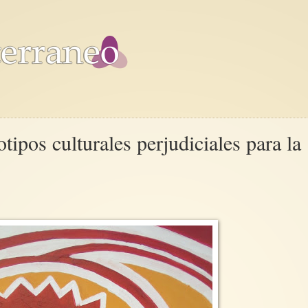
otipos culturales perjudiciales para la