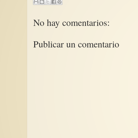
No hay comentarios:
Publicar un comentario