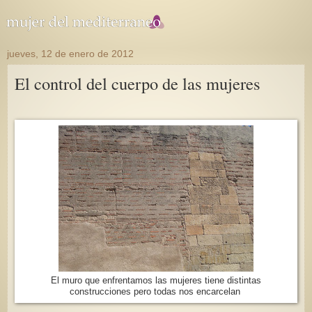
jueves, 12 de enero de 2012
El control del cuerpo de las mujeres
El muro que enfrentamos las mujeres tiene distintas
construcciones pero todas nos encarcelan