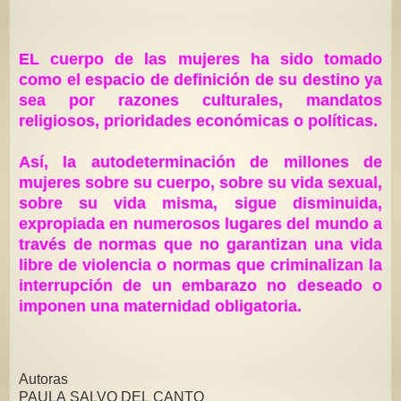
EL cuerpo de las mujeres ha sido tomado
como el espacio de deﬁnición de su destino ya
sea por
razones culturales, mandatos
religiosos, prioridades económicas o políticas.
Así, la autodeterminación de millones de
mujeres sobre su cuerpo, sobre su vida sexual,
sobre su
vida misma, sigue disminuida,
expropiada en numerosos lugares del mundo a
través de normas
que no garantizan una vida
libre de violencia o normas que criminalizan la
interrupción de un em
barazo no deseado o
imponen una maternidad obligatoria.
Autoras
PAULA SALVO DEL CANTO