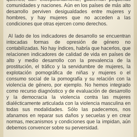
comunidades y naciones. Aún en los países de más alto
desarrollo perviven desigualdades entre mujeres y
hombres, y hay mujeres que no acceden a las
condiciones que otras ejercen como derechos.
Al lado de los indicadores de desarrollo se encuentran
intocadas formas de opresión de género no
contabilizadas. No hay índices, habría que hacerlos, que
relacionen indicadores de calidad de vida en países de
alto y medio desarrollo con la prevalencia de la
prostitución, el tráfico y la servidumbre de mujeres, la
explotación pornográfica de niñas y mujeres o el
consumo social de la pornografía y su relación con la
violencia de género, por ejemplo. No hemos integrado
como recurso diagnóstico y de evaluación de desarrollo
y la democracia la violencia contra las mujeres
dialécticamente articulada con la violencia masculina en
todas sus modalidades. Sólo las padecemos, nos
afanamos en reparar sus daños y secuelas y en crear
normas, mecanismos y condiciones que la impidan, aún
debemos convencer sobre su perversidad.