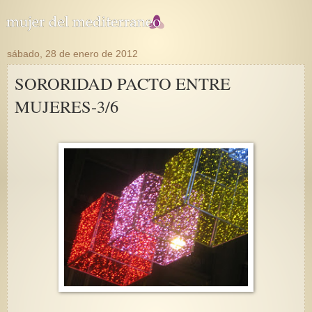
sábado, 28 de enero de 2012
SORORIDAD PACTO ENTRE
MUJERES-3/6