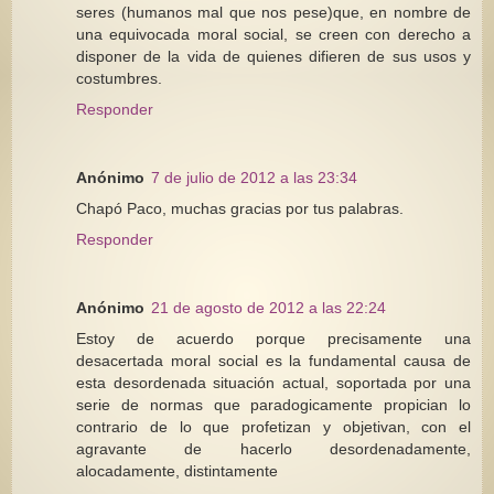
seres (humanos mal que nos pese)que, en nombre de
una equivocada moral social, se creen con derecho a
disponer de la vida de quienes difieren de sus usos y
costumbres.
Responder
Anónimo
7 de julio de 2012 a las 23:34
Chapó Paco, muchas gracias por tus palabras.
Responder
Anónimo
21 de agosto de 2012 a las 22:24
Estoy de acuerdo porque precisamente una
desacertada moral social es la fundamental causa de
esta desordenada situación actual, soportada por una
serie de normas que paradogicamente propician lo
contrario de lo que profetizan y objetivan, con el
agravante de hacerlo desordenadamente,
alocadamente, distintamente