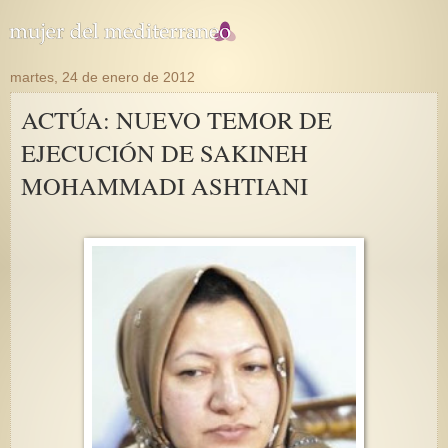
martes, 24 de enero de 2012
ACTÚA: NUEVO TEMOR DE
EJECUCIÓN DE SAKINEH
MOHAMMADI ASHTIANI