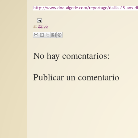
http://www.dna-algerie.com/reportage/dalila-35-ans-d
at
22:56
No hay comentarios:
Publicar un comentario