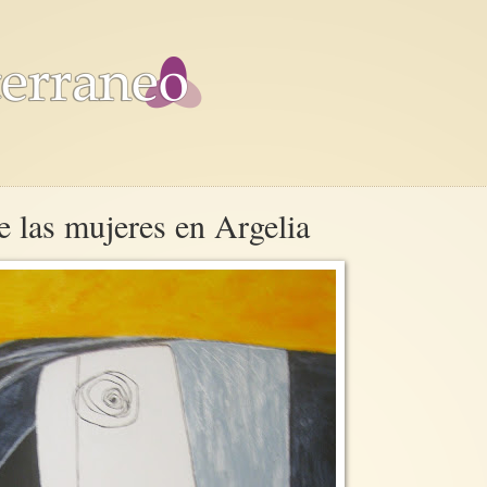
 las mujeres en Argelia