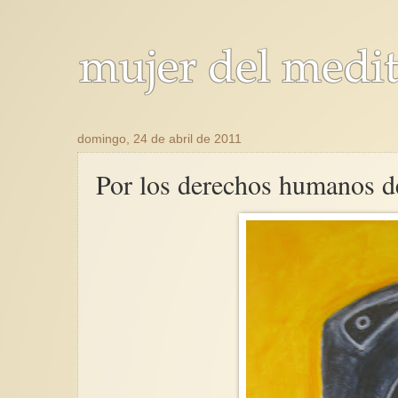
domingo, 24 de abril de 2011
Por los derechos humanos de