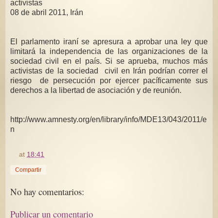
activistas
08 de abril 2011, Irán
El parlamento iraní se apresura a aprobar una ley que
limitará la independencia de las organizaciones de la
sociedad civil en el país. Si se aprueba, muchos más
activistas de la sociedad civil en Irán podrían correr el
riesgo de persecución por ejercer pacíficamente sus
derechos a la libertad de asociación y de reunión.
http://www.amnesty.org/en/library/info/MDE13/043/2011/e
n
at
18:41
Compartir
No hay comentarios:
Publicar un comentario