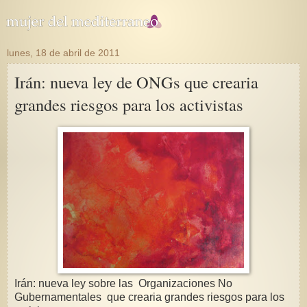
lunes, 18 de abril de 2011
Irán: nueva ley de ONGs que crearia
grandes riesgos para los activistas
Irán: nueva ley sobre las Organizaciones No
Gubernamentales que crearia grandes riesgos para los