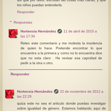
los niños puedan entenderla
Responder
Respuestas
Hortensia Hernández
11 de abril de 2015 a
las 17:34
Releo este comentario y me molesta la insolencia
de quien lo hace. Pretende encontrar lo que
encuentra a la primera y como no lo encuentra dice
que no esta claro . Ha revisar esa capcidad de
pedir a la otra o otro.
Responder
Hortensia Hernández
22 de noviembre de 2012 a
las 22:29
quiza este no sea el articulo donde puedas investigar
sobre igualdad de género. Estamos hablando aquí de