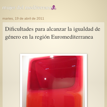
martes, 19 de abril de 2011
Dificultades para alcanzar la igualdad de
género en la región Euromediterranea