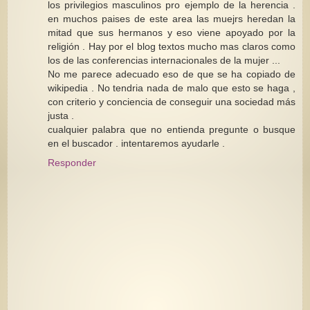
los privilegios masculinos pro ejemplo de la herencia .
en muchos paises de este area las muejrs heredan la
mitad que sus hermanos y eso viene apoyado por la
religión . Hay por el blog textos mucho mas claros como
los de las conferencias internacionales de la mujer ...
No me parece adecuado eso de que se ha copiado de
wikipedia . No tendria nada de malo que esto se haga ,
con criterio y conciencia de conseguir una sociedad más
justa .
cualquier palabra que no entienda pregunte o busque
en el buscador . intentaremos ayudarle .
Responder