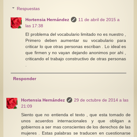
Respuestas
Hortensia Hernández
11 de abril de 2015 a
las 17:38
El problema del vocabulario limitado no es nuestro ,
Primero deben aumentar su vocabulario para
criticar lo que otras personas escriban . Lo ideal es
que firmen y no vayan dejando anonimos por ahi ,
criticando el trabajo constructivo de otras personas
.
Responder
Hortensia Hernández
29 de octubre de 2014 a las
21:09
Siento que no entienda el texto , que esta tomado de
unos acuerdos internacionales y que obligan a
gobiernos a ser mas conscientes de los derechos de las
mujeres . Estas palabras se traducen en cuestionarse