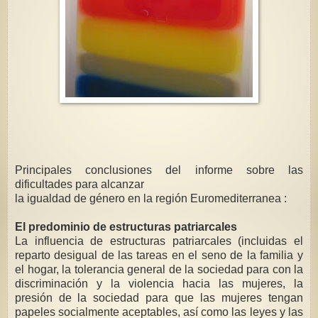
Principales conclusiones del informe sobre las
dificultades para alcanzar
la igualdad de género en la región Euromediterranea :
El predominio de estructuras patriarcales
La influencia de estructuras patriarcales (incluidas el
reparto desigual de las
tareas en el seno de la familia y
el hogar, la tolerancia general de la sociedad
para con la
discriminación y la violencia hacia las mujeres, la
presión de la
sociedad para que las mujeres tengan
papeles socialmente aceptables, así
como las leyes y las