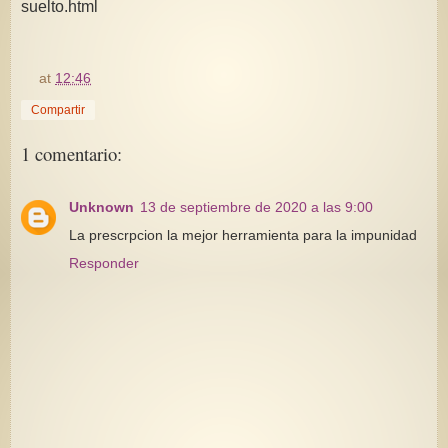
suelto.html
at
12:46
Compartir
1 comentario:
Unknown
13 de septiembre de 2020 a las 9:00
La prescrpcion la mejor herramienta para la impunidad
Responder