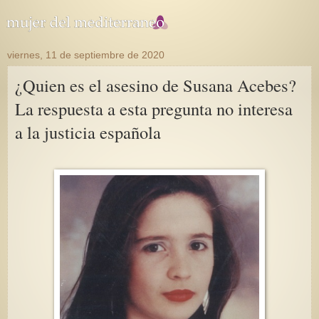
viernes, 11 de septiembre de 2020
¿Quien es el asesino de Susana Acebes?
La respuesta a esta pregunta no interesa
a la justicia española