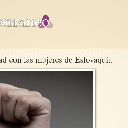
dad con las mujeres de Eslovaquia