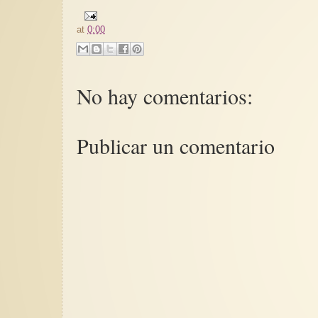
at
0:00
No hay comentarios:
Publicar un comentario