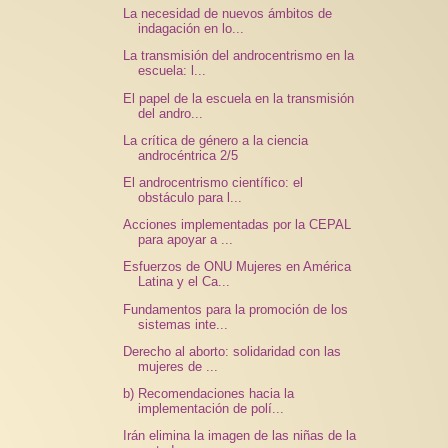
La necesidad de nuevos ámbitos de
indagación en lo...
La transmisión del androcentrismo en la
escuela: l...
El papel de la escuela en la transmisión
del andro...
La crítica de género a la ciencia
androcéntrica 2/5
El androcentrismo científico: el
obstáculo para l...
Acciones implementadas por la CEPAL
para apoyar a ...
Esfuerzos de ONU Mujeres en América
Latina y el Ca...
Fundamentos para la promoción de los
sistemas inte...
Derecho al aborto: solidaridad con las
mujeres de ...
b) Recomendaciones hacia la
implementación de polí...
Irán elimina la imagen de las niñas de la