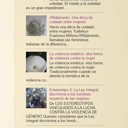
soledad. El miedo a la soledad
es un gran impediment...
Affidamento: Una ética de
cuidado entre mujeres
Hacia una ética de cuidado
entre mujeres Yuderkys
Espinosa Miñoso Affidamento,
llamaban las feministas
italianas de la diferencia...
La violencia estética: otra forma
de violencia contra la mujer
La violencia estética: otra forma
de violencia contra la mujer
Tradicionalmente cuando se
aborda la temática de la
violencia co...
Estereotipo 3: La Ley Integral
discrimina a los hombres
respecto de las mujeres.
De LOS ESTEREOTIPOS
VINCULADOS A LA LUCHA
CONTRA LA VIOLENCIA DE
GÉNERO Quienes consideran que la Ley
Integral discrimina a los homb...