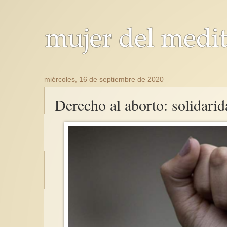
miércoles, 16 de septiembre de 2020
Derecho al aborto: solidari