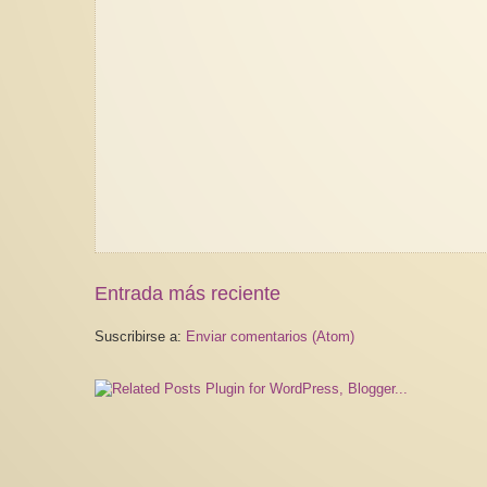
Entrada más reciente
Suscribirse a:
Enviar comentarios (Atom)