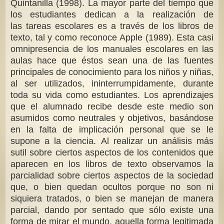
Quintanilla (1998). La mayor parte del tiempo que
los estudiantes dedican a la realización de
las tareas escolares es a través de los libros de
texto, tal y como reconoce Apple (1989). Esta casi
omnipresencia de los manuales escolares en las
aulas hace que éstos sean una de las fuentes
principales de conocimiento para los niños y niñas,
al ser utilizados, ininterrumpidamente, durante
toda su vida como estudiantes. Los aprendizajes
que el alumnado recibe desde este medio son
asumidos como neutrales y objetivos, basándose
en la falta de implicación personal que se le
supone a la ciencia. Al realizar un análisis más
sutil sobre ciertos aspectos de los contenidos que
aparecen en los libros de texto observamos la
parcialidad sobre ciertos aspectos de la sociedad
que, o bien quedan ocultos porque no son ni
siquiera tratados, o bien se manejan de manera
parcial, dando por sentado que sólo existe una
forma de mirar el mundo, aquella forma legitimada