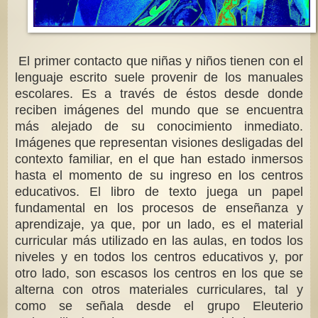
El primer contacto que niñas y niños tienen con el
lenguaje escrito suele provenir de los manuales
escolares. Es a través de éstos desde donde
reciben imágenes del mundo que se encuentra
más alejado de su conocimiento inmediato.
Imágenes que representan visiones desligadas del
contexto familiar, en el que han estado inmersos
hasta el momento de su ingreso en los centros
educativos. El libro de texto juega un papel
fundamental en los procesos de enseñanza y
aprendizaje, ya que, por un lado, es el material
curricular más utilizado en las aulas, en todos los
niveles y en todos los centros educativos y, por
otro lado, son escasos los centros en los que se
alterna con otros materiales curriculares, tal y
como se señala desde el grupo Eleuterio