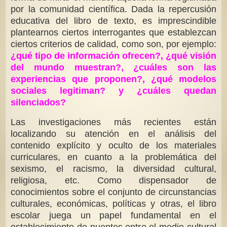
por la comunidad científica. Dada la repercusión
educativa del libro de texto, es imprescindible
plantearnos ciertos interrogantes que establezcan
ciertos criterios de calidad, como son, por ejemplo:
¿qué tipo de información ofrecen?, ¿qué visión
del mundo muestran?, ¿cuáles son las
experiencias que proponen?, ¿qué modelos
sociales legitiman? y ¿cuáles quedan
silenciados?
Las investigaciones más recientes están
localizando su atención en el análisis del
contenido explícito y oculto de los materiales
curriculares, en cuanto a la problemática del
sexismo, el racismo, la diversidad cultural,
religiosa, etc. Como dispensador de
conocimientos sobre el conjunto de circunstancias
culturales, económicas, políticas y otras, el libro
escolar juega un papel fundamental en el