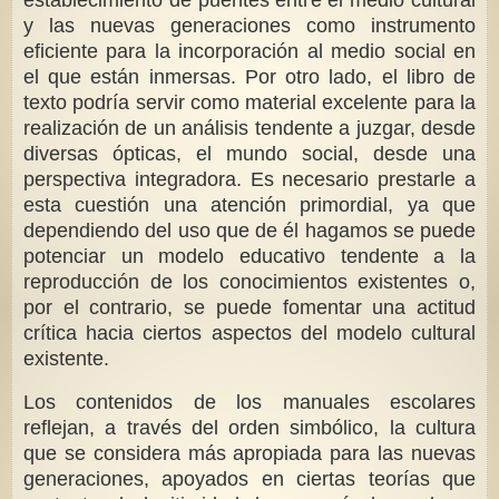
establecimiento de puentes entre el medio cultural
y las nuevas generaciones como instrumento
eficiente para la incorporación al medio social en
el que están inmersas. Por otro lado, el libro de
texto podría servir como material excelente para la
realización de un análisis tendente a juzgar, desde
diversas ópticas, el mundo social, desde una
perspectiva integradora. Es necesario prestarle a
esta cuestión una atención primordial, ya que
dependiendo del uso que de él hagamos se puede
potenciar un modelo educativo tendente a la
reproducción de los conocimientos existentes o,
por el contrario, se puede fomentar una actitud
crítica hacia ciertos aspectos del modelo cultural
existente.
Los contenidos de los manuales escolares
reflejan, a través del orden simbólico, la cultura
que se considera más apropiada para las nuevas
generaciones, apoyados en ciertas teorías que