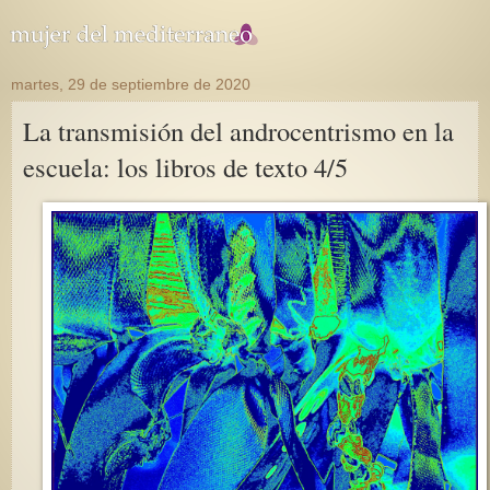
martes, 29 de septiembre de 2020
La transmisión del androcentrismo en la
escuela: los libros de texto 4/5