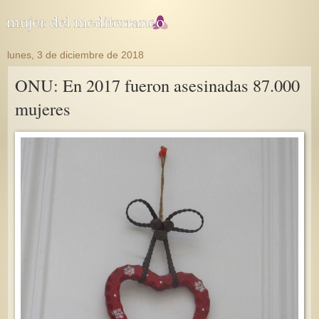
lunes, 3 de diciembre de 2018
ONU: En 2017 fueron asesinadas 87.000
mujeres