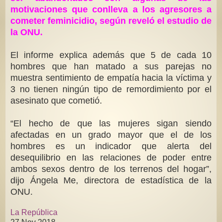
motivaciones que conlleva a los agresores a
cometer feminicidio, según reveló el estudio de
la ONU.
El informe explica además que 5 de cada 10
hombres que han matado a sus parejas no
muestra sentimiento de empatía hacia la víctima y
3 no tienen ningún tipo de remordimiento por el
asesinato que cometió.
“El hecho de que las mujeres sigan siendo
afectadas en un grado mayor que el de los
hombres es un indicador que alerta del
desequilibrio en las relaciones de poder entre
ambos sexos dentro de los terrenos del hogar”,
dijo Ángela Me, directora de estadística de la
ONU.
La República