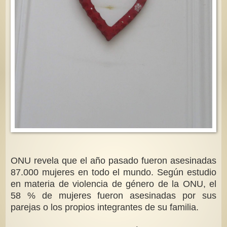
ONU revela que el año pasado fueron asesinadas
87.000 mujeres en todo el mundo. Según estudio
en materia de violencia de género de la ONU, el
58 % de mujeres fueron asesinadas por sus
parejas o los propios integrantes de su familia.