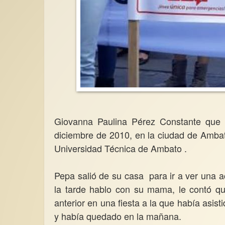
Giovanna Paulina Pérez Constante que
diciembre de 2010, en la ciudad de Ambato
Universidad Técnica de Ambato .
Pepa salió de su casa para ir a ver una 
la tarde hablo con su mama, le contó qu
anterior en una fiesta a la que había asi
y había quedado en la mañana.