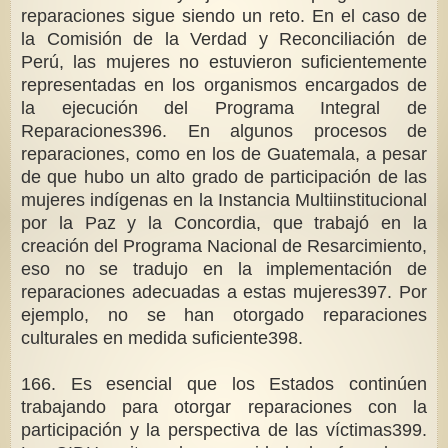
reparaciones sigue siendo un reto. En el caso de
la Comisión de la Verdad y Reconciliación de
Perú, las mujeres no estuvieron suficientemente
representadas en los organismos encargados de
la ejecución del Programa Integral de
Reparaciones396. En algunos procesos de
reparaciones, como en los de Guatemala, a pesar
de que hubo un alto grado de participación de las
mujeres indígenas en la Instancia Multiinstitucional
por la Paz y la Concordia, que trabajó en la
creación del Programa Nacional de Resarcimiento,
eso no se tradujo en la implementación de
reparaciones adecuadas a estas mujeres397. Por
ejemplo, no se han otorgado reparaciones
culturales en medida suficiente398.
166. Es esencial que los Estados continúen
trabajando para otorgar reparaciones con la
participación y la perspectiva de las víctimas399.