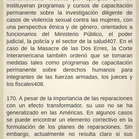
instituyeran programas y cursos de capacitación
permanente sobre la investigación diligente de
casos de violencia sexual contra las mujeres, con
una perspectiva étnica y de género, orientados a
funcionarios del Ministerio Público, el poder
judicial, la policía y el sector de la salud407. En el
caso de la Masacre de las Dos Erres, la Corte
Interamericana también ordenó que se tomaran
medidas tales como programas de capacitación
permanente sobre derechos humanos para
integrantes de las fuerzas armadas, los jueces y
los fiscales408.
170. A pesar de la importancia de las reparaciones
con un efecto transformador, su uso no se ha
generalizado en las Américas. En algunos casos
se puede encontrar un elemento correctivo en la
formulación de los planes de reparaciones. Sin
embargo, actualmente no resulta claro si sus