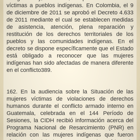
víctimas a pueblos indígenas. En Colombia, el 9
de diciembre de 2011 se aprobó el Decreto 4.633
de 2011 mediante el cual se establecen medidas
de asistencia, atención, plena reparación y
restitución de los derechos territoriales de los
pueblos y las comunidades indígenas. En el
decreto se dispone específicamente que el Estado
está obligado a reconocer que las mujeres
indígenas han sido afectadas de manera diferente
en el conflicto389.
162. En la audiencia sobre la Situación de las
mujeres víctimas de violaciones de derechos
humanos durante el conflicto armado interno en
Guatemala, celebrada en el 144 Período de
Sesiones, la CIDH recibió información acerca del
Programa Nacional de Resarcimiento (PNR) en
relación con las mujeres indígenas que fueron