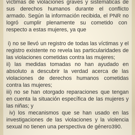
víctimas de violaciones graves y sistemáticas de
sus derechos humanos durante el conflicto
armado. Según la información recibida, el PNR no
logró cumplir plenamente su cometido con
respecto a estas mujeres, ya que
i) no se llevó un registro de todas las víctimas y el
registro existente no revela las particularidades de
las violaciones cometidas contra las mujeres;
ii) las medidas tomadas no han ayudado en
absoluto a descubrir la verdad acerca de las
violaciones de derechos humanos cometidas
contra las mujeres;
iii) no se han otorgado reparaciones que tengan
en cuenta la situación específica de las mujeres y
las niñas; y
iv) los mecanismos que se han usado en las
investigaciones de las violaciones y la violencia
sexual no tienen una perspectiva de género390.