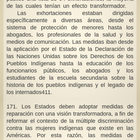
de las cuales tenían un efecto transformador.
Las exhortaciones estaban dirigidas
específicamente a diversas áreas, desde el
sistema de protección de menores hasta los
abogados, los profesionales de la salud y los
medios de comunicación. Las medidas iban desde
la aplicación por el Estado de la Declaración de
las Naciones Unidas sobre los Derechos de los
Pueblos Indígenas hasta la educación de los
funcionarios públicos, los abogados y los
estudiantes de la escuela secundaria sobre la
historia de los pueblos indígenas y el legado de
los internados411.
171. Los Estados deben adoptar medidas de
reparación con una visión transformadora, a fin de
reformar el contexto de la múltiple discriminación
contra las mujeres indígenas que existe en las
Américas. Por esta razón, las medidas de