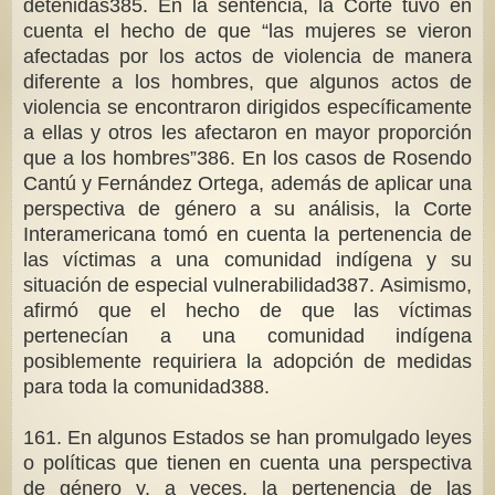
detenidas385. En la sentencia, la Corte tuvo en
cuenta el hecho de que “las mujeres se vieron
afectadas por los actos de violencia de manera
diferente a los hombres, que algunos actos de
violencia se encontraron dirigidos específicamente
a ellas y otros les afectaron en mayor proporción
que a los hombres”386. En los casos de Rosendo
Cantú y Fernández Ortega, además de aplicar una
perspectiva de género a su análisis, la Corte
Interamericana tomó en cuenta la pertenencia de
las víctimas a una comunidad indígena y su
situación de especial vulnerabilidad387. Asimismo,
afirmó que el hecho de que las víctimas
pertenecían a una comunidad indígena
posiblemente requiriera la adopción de medidas
para toda la comunidad388.
161. En algunos Estados se han promulgado leyes
o políticas que tienen en cuenta una perspectiva
de género y, a veces, la pertenencia de las