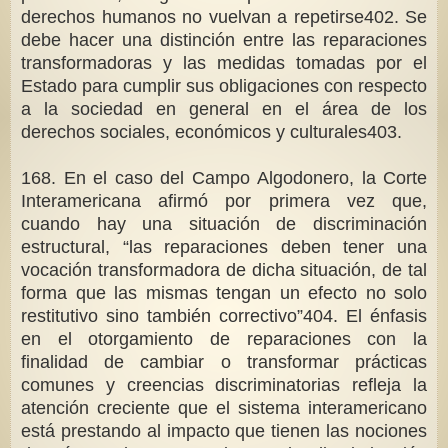
derechos humanos no vuelvan a repetirse402. Se
debe hacer una distinción entre las reparaciones
transformadoras y las medidas tomadas por el
Estado para cumplir sus obligaciones con respecto
a la sociedad en general en el área de los
derechos sociales, económicos y culturales403.
168. En el caso del Campo Algodonero, la Corte
Interamericana afirmó por primera vez que,
cuando hay una situación de discriminación
estructural, “las reparaciones deben tener una
vocación transformadora de dicha situación, de tal
forma que las mismas tengan un efecto no solo
restitutivo sino también correctivo”404. El énfasis
en el otorgamiento de reparaciones con la
finalidad de cambiar o transformar prácticas
comunes y creencias discriminatorias refleja la
atención creciente que el sistema interamericano
está prestando al impacto que tienen las nociones