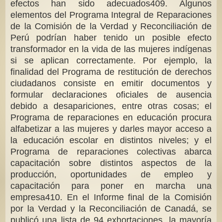
efectos han sido adecuados409. Algunos
elementos del Programa Integral de Reparaciones
de la Comisión de la Verdad y Reconciliación de
Perú podrían haber tenido un posible efecto
transformador en la vida de las mujeres indígenas
si se aplican correctamente. Por ejemplo, la
finalidad del Programa de restitución de derechos
ciudadanos consiste en emitir documentos y
formular declaraciones oficiales de ausencia
debido a desapariciones, entre otras cosas; el
Programa de reparaciones en educación procura
alfabetizar a las mujeres y darles mayor acceso a
la educación escolar en distintos niveles; y el
Programa de reparaciones colectivas abarca
capacitación sobre distintos aspectos de la
producción, oportunidades de empleo y
capacitación para poner en marcha una
empresa410. En el Informe final de la Comisión
por la Verdad y la Reconciliación de Canadá, se
publicó una lista de 94 exhortaciones, la mayoría