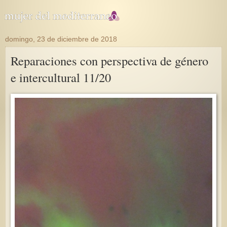
domingo, 23 de diciembre de 2018
Reparaciones con perspectiva de género
e intercultural 11/20