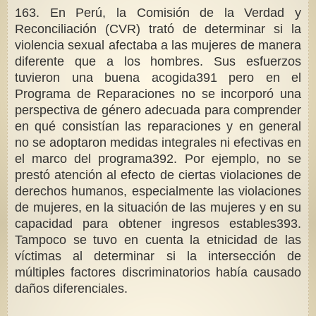
163. En Perú, la Comisión de la Verdad y
Reconciliación (CVR) trató de determinar si la
violencia sexual afectaba a las mujeres de manera
diferente que a los hombres. Sus esfuerzos
tuvieron una buena acogida391 pero en el
Programa de Reparaciones no se incorporó una
perspectiva de género adecuada para comprender
en qué consistían las reparaciones y en general
no se adoptaron medidas integrales ni efectivas en
el marco del programa392. Por ejemplo, no se
prestó atención al efecto de ciertas violaciones de
derechos humanos, especialmente las violaciones
de mujeres, en la situación de las mujeres y en su
capacidad para obtener ingresos estables393.
Tampoco se tuvo en cuenta la etnicidad de las
víctimas al determinar si la intersección de
múltiples factores discriminatorios había causado
daños diferenciales.