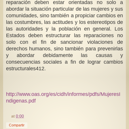
reparación deben estar orientadas no solo a
abordar la situación particular de las mujeres y sus
comunidades, sino también a propiciar cambios en
las costumbres, las actitudes y los estereotipos de
las autoridades y la población en general. Los
Estados deben estructurar las reparaciones no
solo con el fin de sancionar violaciones de
derechos humanos, sino también para prevenirlas
y abordar debidamente las causas y
consecuencias sociales a fin de lograr cambios
estructurales412.
http://www.oas.org/es/cidh/informes/pdfs/MujeresI
ndigenas.pdf
at
0:00
Compartir