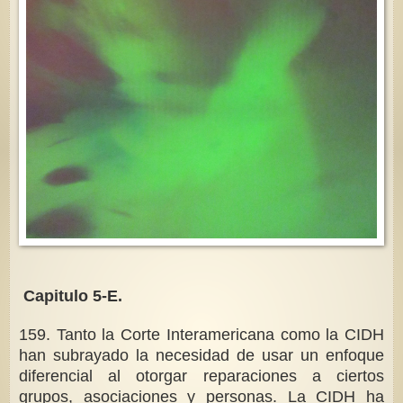
Capitulo 5-E.
159. Tanto la Corte Interamericana como la CIDH
han subrayado la necesidad de usar un enfoque
diferencial al otorgar reparaciones a ciertos
grupos, asociaciones y personas. La CIDH ha