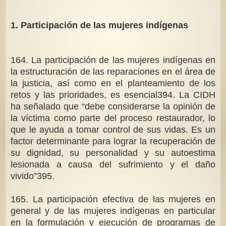
1. Participación de las mujeres indígenas
164. La participación de las mujeres indígenas en
la estructuración de las reparaciones en el área de
la justicia, así como en el planteamiento de los
retos y las prioridades, es esencial394. La CIDH
ha señalado que “debe considerarse la opinión de
la víctima como parte del proceso restaurador, lo
que le ayuda a tomar control de sus vidas. Es un
factor determinante para lograr la recuperación de
su dignidad, su personalidad y su autoestima
lesionada a causa del sufrimiento y el daño
vivido”395.
165. La participación efectiva de las mujeres en
general y de las mujeres indígenas en particular
en la formulación y ejecución de programas de