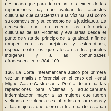
destacado que para determinar el alcance de las
reparaciones hay que evaluar los aspectos
culturales que caracterizan a la víctima, así como
su cosmovisión y su concepto de la justicia383. Es
necesario tener en cuenta las diferencias
culturales de las víctimas y evaluarlas desde el
punto de vista del principio de la igualdad, a fin de
romper con los prejuicios y estereotipos,
especialmente los que afectan a los pueblos
indígenas y a las comunidades
afrodescendientes384. 109
160. La Corte Interamericana aplicó por primera
vez un análisis diferencial en el caso del Penal
Miguel Castro Castro contra Perú al determinar las
reparaciones para víctimas, y adjudicanruna
indemnización mayor a las mujeres que fueron
víctimas de violencia sexual, a las embarazadas y
a las mujeres que dieron a luz cuando estaban