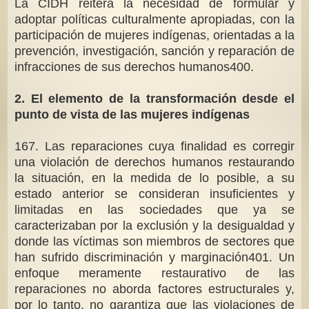
La CIDH reitera la necesidad de formular y
adoptar políticas culturalmente apropiadas, con la
participación de mujeres indígenas, orientadas a la
prevención, investigación, sanción y reparación de
infracciones de sus derechos humanos400.
2. El elemento de la transformación desde el
punto de vista de las mujeres indígenas
167. Las reparaciones cuya finalidad es corregir
una violación de derechos humanos restaurando
la situación, en la medida de lo posible, a su
estado anterior se consideran insuficientes y
limitadas en las sociedades que ya se
caracterizaban por la exclusión y la desigualdad y
donde las víctimas son miembros de sectores que
han sufrido discriminación y marginación401. Un
enfoque meramente restaurativo de las
reparaciones no aborda factores estructurales y,
por lo tanto, no garantiza que las violaciones de