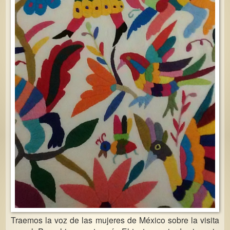
Traemos la voz de las mujeres de México sobre la visita