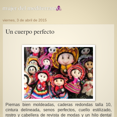
viernes, 3 de abril de 2015
Un cuerpo perfecto
Piernas bien moldeadas, caderas redondas talla 10,
cintura delineada, senos perfectos, cuello estilizado,
rostro y cabellera de revista de modas y un hilo dental