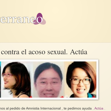
 contra el acoso sexual. Actúa
s al pedido de Amnistia Internacional , te pedimos ayuda .
Actúa .