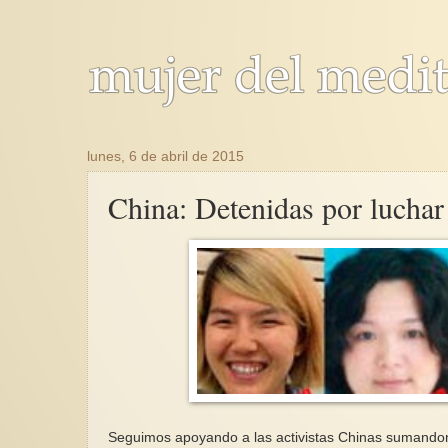
lunes, 6 de abril de 2015
China: Detenidas por luchar
Seguimos apoyando a las activistas Chinas sumandono