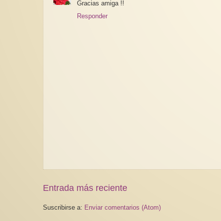
Gracias amiga !!
Responder
Entrada más reciente
Suscribirse a:
Enviar comentarios (Atom)