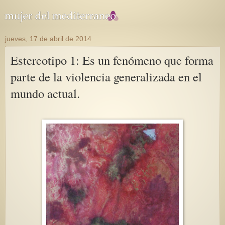
jueves, 17 de abril de 2014
Estereotipo 1: Es un fenómeno que forma
parte de la violencia generalizada en el
mundo actual.