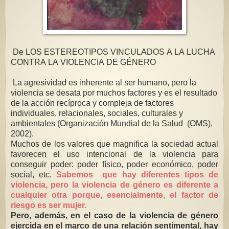
De LOS ESTEREOTIPOS VINCULADOS A LA LUCHA
CONTRA LA VIOLENCIA DE GÉNERO
La agresividad es inherente al ser humano, pero la
violencia se desata por muchos factores y es el resultado
de la acción recíproca y compleja de factores
individuales, relacionales, sociales, culturales y
ambientales (Organización Mundial de la Salud
(OMS),
2002).
Muchos de los valores que magnifica la sociedad actual
favorecen el uso intencional de la violencia para
conseguir poder: poder físico, poder económico, poder
social, etc.
Sabemos que hay diferentes tipos de
violencia, pero la violencia de género es diferente a
cualquier otra porque, esencialmente, el factor de
riesgo es ser mujer.
Pero, además, en el caso de la violencia de género
ejercida en el marco de una relación sentimental, hay