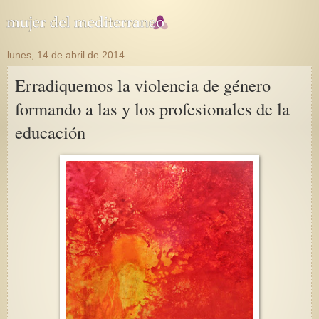
lunes, 14 de abril de 2014
Erradiquemos la violencia de género
formando a las y los profesionales de la
educación