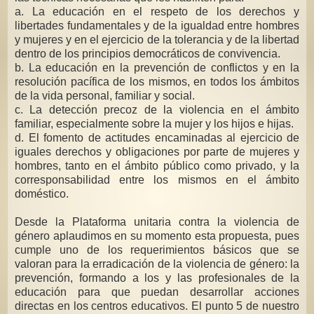
a. La educación en el respeto de los derechos y
libertades fundamentales y de la igualdad entre hombres
y mujeres y en el ejercicio de la tolerancia y de la libertad
dentro de los principios democráticos de convivencia.
b. La educación en la prevención de conflictos y en la
resolución pacífica de los mismos, en todos los ámbitos
de la vida personal, familiar y social.
c. La detección precoz de la violencia en el ámbito
familiar, especialmente sobre la mujer y los hijos e hijas.
d. El fomento de actitudes encaminadas al ejercicio de
iguales derechos y obligaciones por parte de mujeres y
hombres, tanto en el ámbito público como privado, y la
corresponsabilidad entre los mismos en el ámbito
doméstico.
Desde la Plataforma unitaria contra la violencia de
género aplaudimos en su momento esta propuesta, pues
cumple uno de los requerimientos básicos que se
valoran para la erradicación de la violencia de género: la
prevención, formando a los y las profesionales de la
educación para que puedan desarrollar acciones
directas en los centros educativos. El punto 5 de nuestro