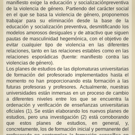
manifiesto exige la educación y socializaciónpreventiva
de la violencia de género. Partiendo del carácter social
en el que se basa la violencia de género, proponemos
trabajar para su eliminación desde la base de la
educación y socialización preventiva, desmitificando los
modelos amorosos desiguales y de atractivo que siguen
pautas de masculinidad hegemónica, con el objetivo de
evitar cualquier tipo de violencia en las diferentes
relaciones, tanto en las relaciones estables como en las
relaciones esporádicas (fuente: manifiesto contra las
violencias de género).
Los planes de estudios de las diplomaturas universitarias
de formación del profesorado implementados hasta el
momento no han proporcionando esta formación a las
futuras profesoras y profesores. Actualmente, nuestras
universidades están inmersas en un proceso de cambio
a diferentes niveles entre los que se encuentra la
ordenación y verificación de enseñanzas universitarias
oficiales (1). Se están elaborando los nuevos planes de
estudios, pero una investigación (2) está corroborando
que estos planes de estudios, en general, y,
concretamente, los de formación inicial y permanente del