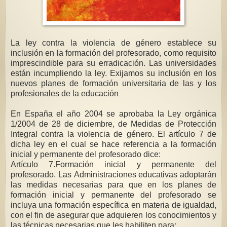
La ley contra la violencia de género establece su
inclusión en la formación del profesorado, como requisito
imprescindible para su erradicación. Las universidades
están incumpliendo la ley. Exijamos su inclusión en los
nuevos planes de formación universitaria de las y los
profesionales de la educación
En España el año 2004 se aprobaba la Ley orgánica
1/2004 de 28 de diciembre, de Medidas de Protección
Integral contra la violencia de género. El artículo 7 de
dicha ley en el cual se hace referencia a la formación
inicial y permanente del profesorado dice:
Artículo 7.Formación inicial y permanente del
profesorado. Las Administraciones educativas adoptarán
las medidas necesarias para que en los planes de
formación inicial y permanente del profesorado se
incluya una formación específica en materia de igualdad,
con el fin de asegurar que adquieren los conocimientos y
las técnicas necesarias que les habiliten para: