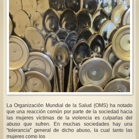
La Organización Mundial de la Salud (OMS) ha notado
que una reacción común por parte de la sociedad hacia
las mujeres víctimas de la violencia es culparlas del
abuso que sufren. En muchas sociedades hay una
“tolerancia” general de dicho abuso, la cual tanto las
mujeres como los