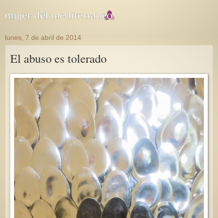
lunes, 7 de abril de 2014
El abuso es tolerado