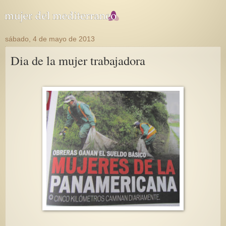
sábado, 4 de mayo de 2013
Dia de la mujer trabajadora