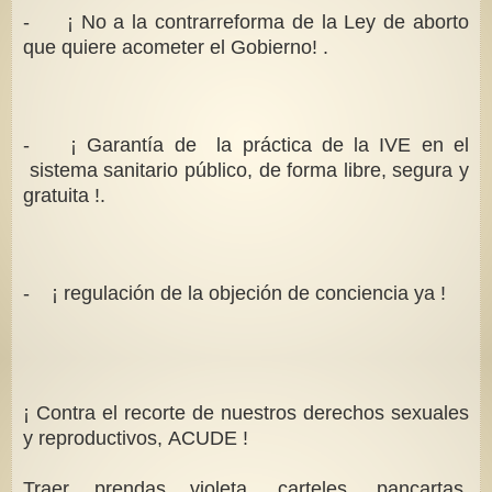
- ¡ No a la contrarreforma de la Ley de aborto
que quiere acometer el Gobierno! .
- ¡ Garantía de la práctica de la IVE en el
sistema sanitario público, de forma libre, segura y
gratuita !.
- ¡ regulación de la objeción de conciencia ya !
¡ Contra el recorte de nuestros derechos sexuales
y reproductivos, ACUDE !
Traer prendas violeta, carteles, pancartas,