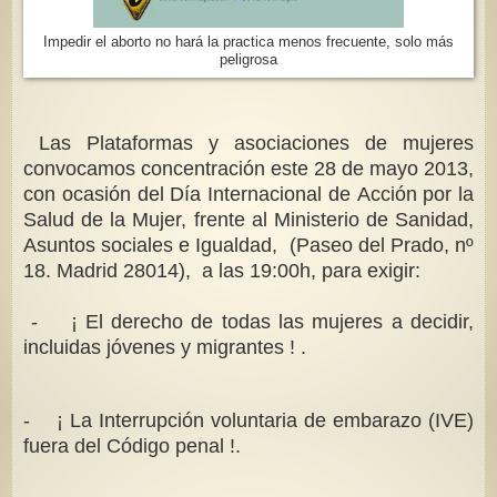
Impedir el aborto no hará la practica menos frecuente, solo más
peligrosa
Las Plataformas y asociaciones de mujeres
convocamos concentración este 28 de mayo 2013,
con ocasión del Día Internacional de Acción por la
Salud de la Mujer, frente al Ministerio de Sanidad,
Asuntos sociales e Igualdad, (Paseo del Prado, nº
18. Madrid 28014), a las 19:00h, para exigir:
- ¡ El derecho de todas las mujeres a decidir,
incluidas jóvenes y migrantes ! .
- ¡ La Interrupción voluntaria de embarazo (IVE)
fuera del Código penal !.