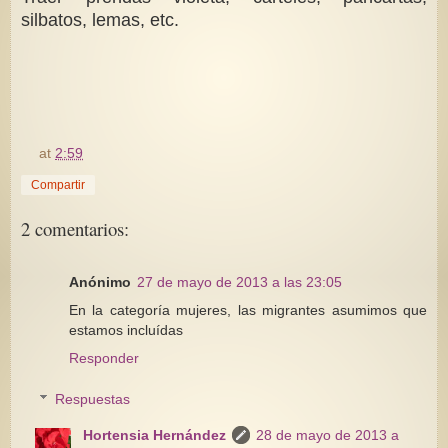
silbatos, lemas, etc.
at
2:59
Compartir
2 comentarios:
Anónimo
27 de mayo de 2013 a las 23:05
En la categoría mujeres, las migrantes asumimos que
estamos incluídas
Responder
Respuestas
Hortensia Hernández
28 de mayo de 2013 a