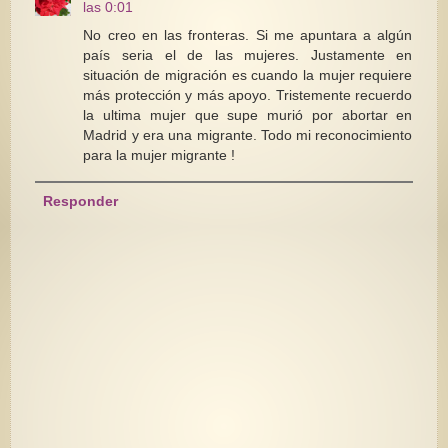
las 0:01
No creo en las fronteras. Si me apuntara a algún
país seria el de las mujeres. Justamente en
situación de migración es cuando la mujer requiere
más protección y más apoyo. Tristemente recuerdo
la ultima mujer que supe murió por abortar en
Madrid y era una migrante. Todo mi reconocimiento
para la mujer migrante !
Responder