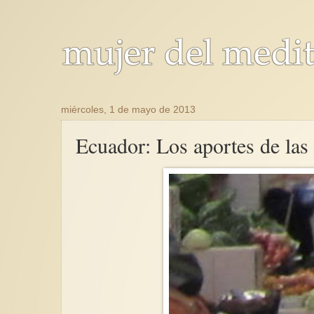
miércoles, 1 de mayo de 2013
Ecuador: Los aportes de las