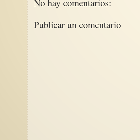
No hay comentarios:
Publicar un comentario