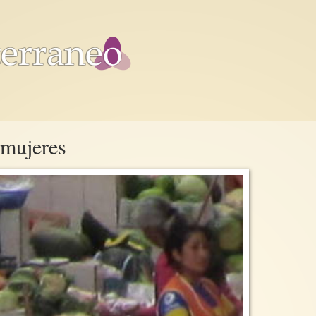
 mujeres