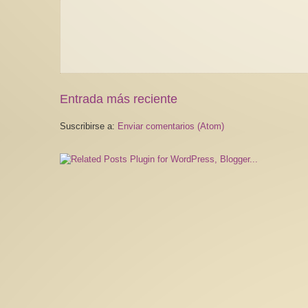
Entrada más reciente
Suscribirse a:
Enviar comentarios (Atom)