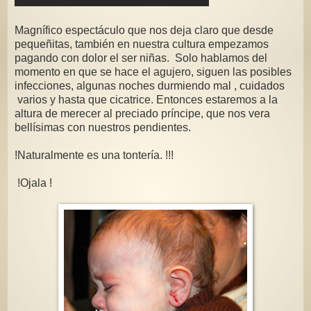
Magnífico espectáculo que nos deja claro que desde
pequeñitas, también en nuestra cultura empezamos
pagando con dolor el ser niñas. Solo hablamos del
momento en que se hace el agujero, siguen las posibles
infecciones, algunas noches durmiendo mal , cuidados
varios y hasta que cicatrice. Entonces estaremos a la
altura de merecer al preciado príncipe, que nos vera
bellísimas con nuestros pendientes.
!Naturalmente es una tontería. !!!
!Ojala !