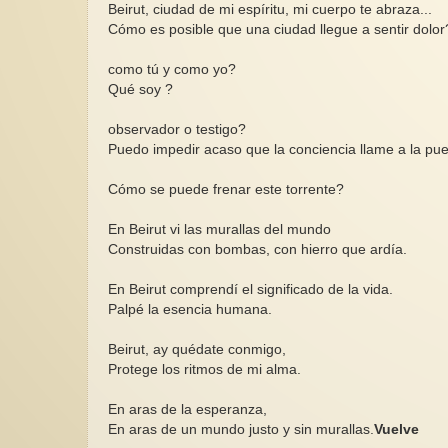
Beirut, ciudad de mi espíritu, mi cuerpo te abraza...
Cómo es posible que una ciudad llegue a sentir dolor
como tú y como yo?
Qué soy ?
observador o testigo?
Puedo impedir acaso que la conciencia llame a la pu
Cómo se puede frenar este torrente?
En Beirut vi las murallas del mundo
Construidas con bombas, con hierro que ardía.
En Beirut comprendí el significado de la vida.
Palpé la esencia humana.
Beirut, ay quédate conmigo,
Protege los ritmos de mi alma.
En aras de la esperanza,
En aras de un mundo justo y sin murallas.
Vuelve