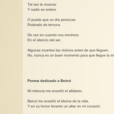
Tal vez te mueras
Y nadie se entere.
O puede que un día perezcas
Rodeado de ternura.
De vez en cuando nos morimos
En el silencio del ser.
Algunas muertes las vivimos antes de que lleguen.
No, nunca es un buen momento para que llegue la m
Poema dedicado a Beirut
Mi infancia me enseñó el alfabeto.
Beirut me enseñó el idioma de la vida,
Y en su honor levanto un altar en mi corazón.