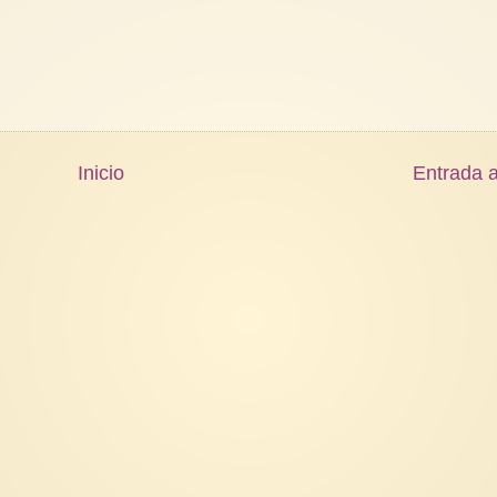
Inicio
Entrada a