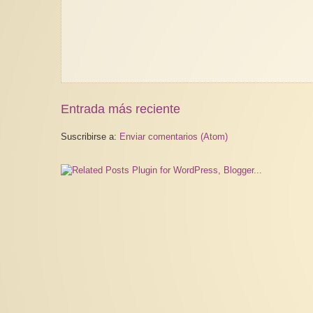
Entrada más reciente
Suscribirse a:
Enviar comentarios (Atom)