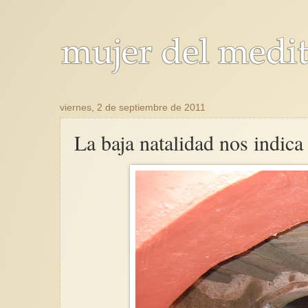
viernes, 2 de septiembre de 2011
La baja natalidad nos indica