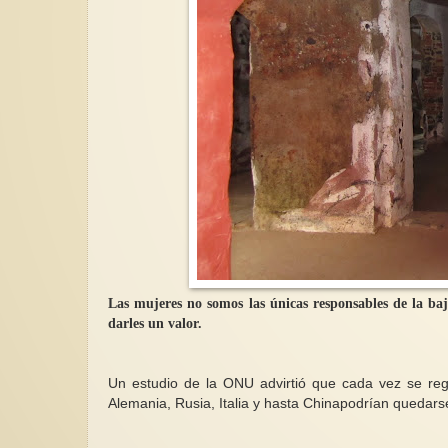
Las mujeres no somos las únicas responsables de la baj
darles un valor.
Un estudio de la ONU advirtió que cada vez se reg
Alemania, Rusia, Italia y hasta Chinapodrían quedars