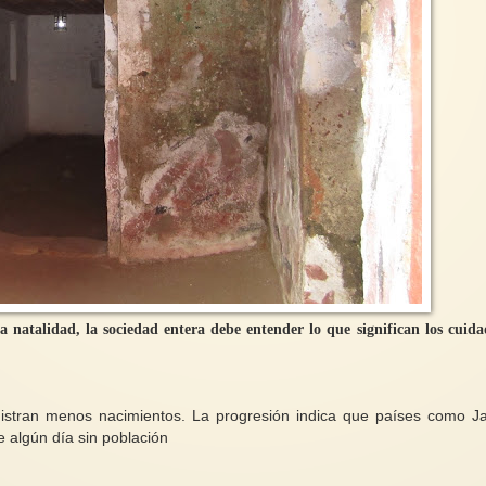
a natalidad, la sociedad entera debe entender lo que significan los cuida
istran menos nacimientos. La progresión indica que países como J
e algún día sin población