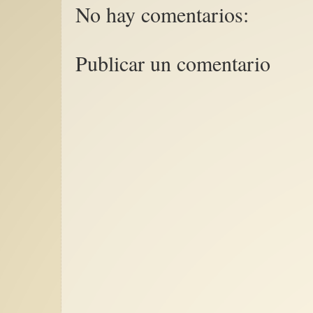
No hay comentarios:
Publicar un comentario