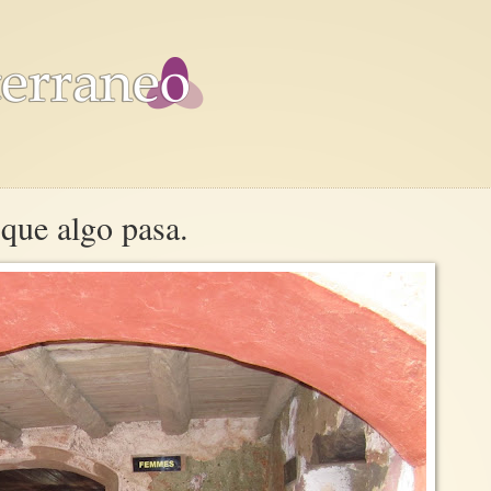
 que algo pasa.