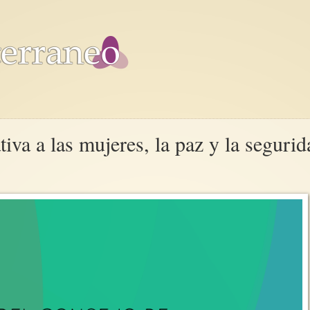
iva a las mujeres, la paz y la segurid