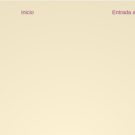
Inicio
Entrada a