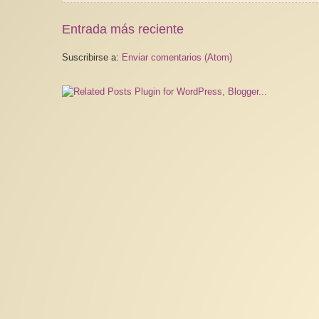
Entrada más reciente
Suscribirse a:
Enviar comentarios (Atom)