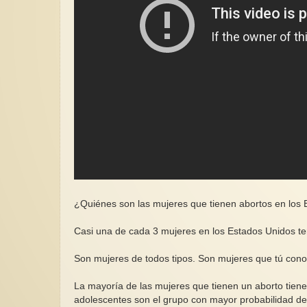
¿Quiénes son las mujeres que tienen abortos en los
Casi una de cada 3 mujeres en los Estados Unidos te
Son mujeres de todos tipos. Son mujeres que tú cono
La mayoría de las mujeres que tienen un aborto tien
adolescentes son el grupo con mayor probabilidad de