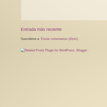
Entrada más reciente
Suscribirse a:
Enviar comentarios (Atom)