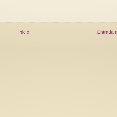
Inicio
Entrada a