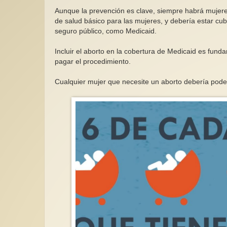
Aunque la prevención es clave, siempre habrá mujeres 
de salud básico para las mujeres, y debería estar cu
seguro público, como Medicaid.
Incluir el aborto en la cobertura de Medicaid es fu
pagar el procedimiento.
Cualquier mujer que necesite un aborto debería pode