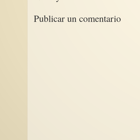
Publicar un comentario