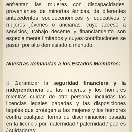
enfrentan las mujeres con discapacidades,
provenientes de minorías étnicas, de diferentes
antecedentes socioeconómicos y educativos y
mujeres jóvenes o ancianas, cuyo acceso a
servicios, trabajo decente y financiamiento son
especialmente limitados y cuyas contribuciones se
pasan por alto demasiado a menudo.
Nuestras demandas a los Estados Miembros:
 Garantizar la s
eguridad financiera y la
independencia
de las mujeres y los hombres
mientras cuidan de otra persona, incluidas las
licencias legales pagadas y las disposiciones
legales que protegen a las mujeres y los hombres
contra cualquier forma de discriminación basada
en la licencia por maternidad / paternidad / padres
/ cuidadores;