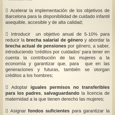
 Acelerar la implementación de los objetivos de
Barcelona para la disponibilidad de cuidado infantil
asequible, accesible y de alta calidad;
 Introducir un objetivo anual de 5-10% para
reducir la
brecha salarial de género
y abordar la
brecha actual de pensiones
por género, a saber,
introduciendo 'créditos por cuidados' para tener en
cuenta la contribución de las mujeres a la
economía y garantizar que, para que en las
generaciones y futuras, también se otorgan
créditos a los hombres;
 Adoptar
iguales permisos no transferibles
para los padres
,
salvaguardando
la licencia de
maternidad a la que tienen derecho las mujeres;
 Asignar
fondos suficientes
para garantizar la