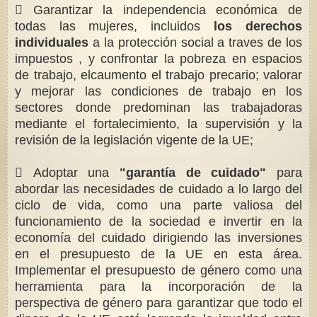
 Garantizar la independencia económica de
todas las mujeres, incluidos
los derechos
individuales
a la protección social a traves de los
impuestos , y confrontar la pobreza en espacios
de trabajo, elcaumento el trabajo precario; valorar
y mejorar las condiciones de trabajo en los
sectores donde predominan las trabajadoras
mediante el fortalecimiento, la supervisión y la
revisión de la legislación vigente de la UE;
 Adoptar una
"garantía de cuidado"
para
abordar las necesidades de cuidado a lo largo del
ciclo de vida, como una parte valiosa del
funcionamiento de la sociedad e invertir en la
economía del cuidado dirigiendo las inversiones
en el presupuesto de la UE en esta área.
Implementar el presupuesto de género como una
herramienta para la incorporación de la
perspectiva de género para garantizar que todo el