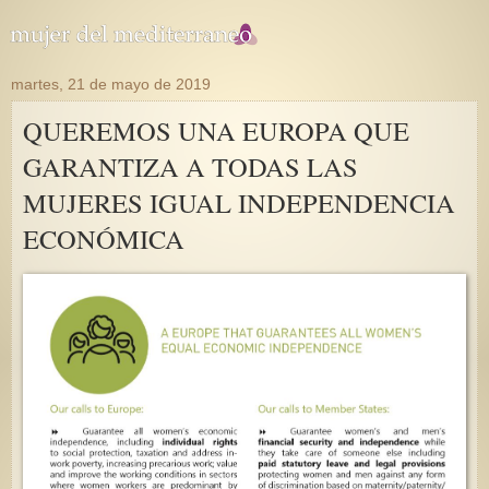
martes, 21 de mayo de 2019
QUEREMOS UNA EUROPA QUE
GARANTIZA A TODAS LAS
MUJERES IGUAL INDEPENDENCIA
ECONÓMICA