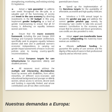
Nuestras demandas a Europa: